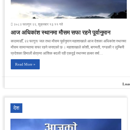
२०८२ फाल्गुन २२, शुक्रबार १३:११ गते
आज अधिकांश स्थानमा मौसम सफा रहने पूर्वानुमान
काठमाडौँ, २२ फागुन/ जल तथा मौसम पूर्वानुमान महाशाखाले आज देशका अधिकांश स्थानमा
मौसम सामान्यतया सफा रहने जनाएको छ । महाशाखाले कोशी, बागमती, गण्डकी र लुम्बिनी
प्रदेशका हिमाली क्षेत्रमा आंशिक बदली रही एकदुई स्थानमा हल्का वर्षा…
Read More »
Loa
देश