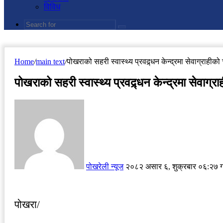
विविध
Search
for
Home
/
main text
/
पोखराको सहरी स्वास्थ्य प्रवद्र्धन केन्द्रमा सेवाग्राहीको
पोखराको सहरी स्वास्थ्य प्रवद्र्धन केन्द्रमा सेवाग्र
Send
an
email
पोखरेली न्यूज
२०८२ असार ६, शुक्रबार ०६:२७ ग
पोखरा/