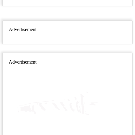
Advertisement
Advertisement