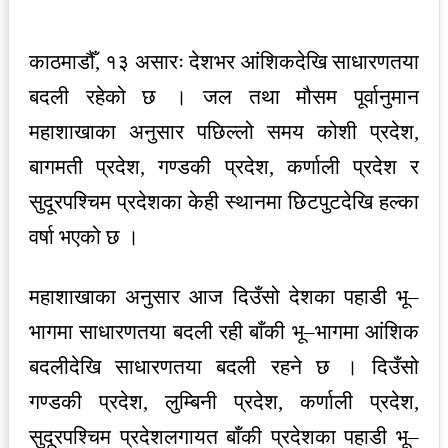
काठमाडौँ, १३ असारः देशभर आंशिकदेखि साधारणतया
बदली रहेको छ । जल तथा मौसम पूर्वानुमान
महाशाखाका अनुसार पछिल्लो समय कोशी प्रदेश,
बागमती प्रदेश, गण्डकी प्रदेश, कर्णाली प्रदेश र
सुदूरपश्चिम प्रदेशका केही स्थानमा छिटपुटदेखि हल्का
वर्षा भएको छ ।
महाशाखाका अनुसार आज दिउँसो देशका पहाडी भू–
भागमा साधारणतया बदली रही बाँकी भू–भागमा आंशिक
बदलीदेखि साधारणतया बदली रहने छ । दिउँसो
गण्डकी प्रदेश, लुम्बिनी प्रदेश, कर्णाली प्रदेश,
सुदूरपश्चिम प्रदेशलगायत बाँकी प्रदेशका पहाडी भू–