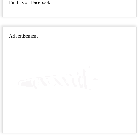
Find us on Facebook
Advertisement