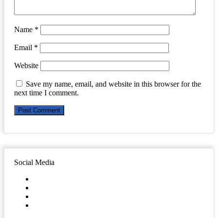
Name
*
Email
*
Website
Save my name, email, and website in this browser for the
next time I comment.
Social Media
Facebook
Twitter
YouTube
Instagram