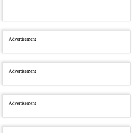
Advertisement
Advertisement
Advertisement