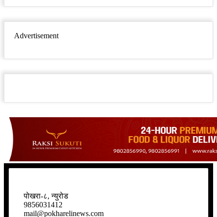
Advertisement
पोखरा-८, न्युरोड
9856031412
mail@pokharelinews.com