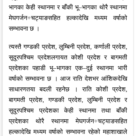
भागका केही स्थानमा र बाँकी भू–भागका थोरै स्थानमा
मेघगर्जन÷चट्याङसहित हल्कादेखि मध्यम वर्षाको
सम्भावना छ ।
त्यस्तै गण्डकी प्रदेश, लुम्बिनी प्रदेश, कर्णाली प्रदेश,
सुदूरपश्चिम प्रदेशलगायत कोशी प्रदेश र बागमती
प्रदेशका पहाडी भू–भागका एक–दुई स्थानमा भारी
वर्षाको सम्भावना छ । आज राति देशभर आंशिकदेखि
साधारणतया बदली रहनेछ । राति कोशी प्रदेश,
बागमती प्रदेश, गण्डकी प्रदेश, लुम्बिनी प्रदेश र
सुदूरपश्चिम प्रदेशका केही स्थानमा तथा बाँकी
प्रदेशका थोरै स्थानमा मेघगर्जन÷चट्याङसहित
हल्कादेखि मध्यम वर्षाको सम्भावना रहेको महाशाखाले