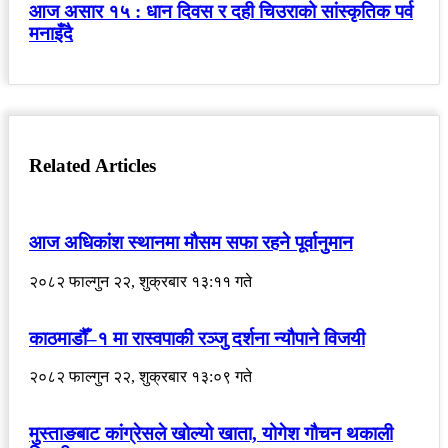
आज असार १५ : धान दिवस र दही चिउराको सांस्कृतिक पर्व
मनाइँदै
Related Articles
आज अधिकांश स्थानमा मौसम सफा रहने पूर्वानुमान
२०८२ फाल्गुन २२, शुक्रबार १३:११ गते
काठमाडौँ–१ मा रास्वपाकी रञ्जु दर्शना न्यौपाने विजयी
२०८२ फाल्गुन २२, शुक्रबार १३:०९ गते
मुस्ताङबाट कांग्रेसले खोल्यो खाता, योगेश गौचन थकाली