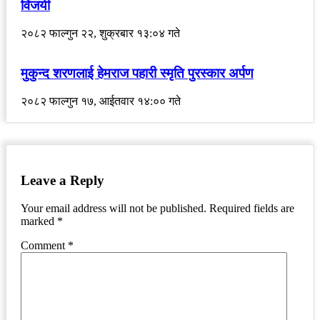
विजयी
२०८२ फाल्गुन २२, शुक्रबार १३:०४ गते
मुकुन्द शरणलाई हेमराज पहारी स्मृति पुरस्कार अर्पण
२०८२ फाल्गुन १७, आईतवार १४:०० गते
Leave a Reply
Your email address will not be published.
Required fields are
marked
*
Comment
*