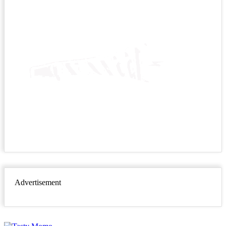
Advertisement