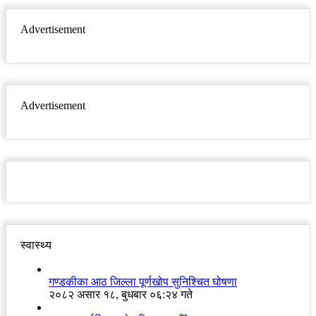
Advertisement
Advertisement
स्वास्थ्य
गण्डकीका आठ जिल्ला पूर्णखोप सुनिश्चित घोषणा
२०८२ असार १८, बुधबार ०६:२४ गते