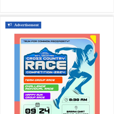
Advertisement