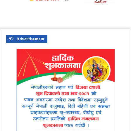
Advertisement