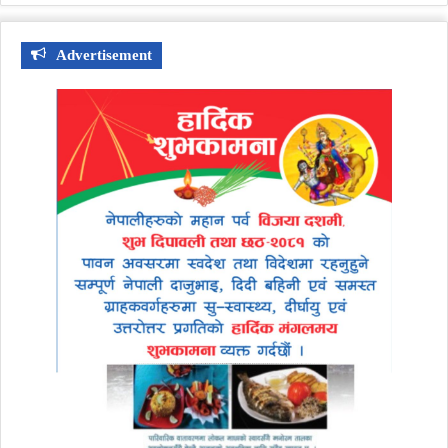
Advertisement