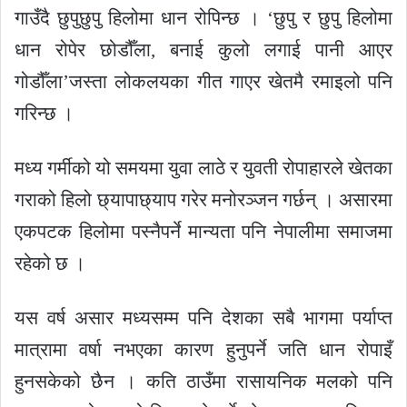
गाउँदै छुपुछुपु हिलोमा धान रोपिन्छ । ‘छुपु र छुपु हिलोमा
धान रोपेर छोडौँला, बनाई कुलो लगाई पानी आएर
गोडौँला’जस्ता लोकलयका गीत गाएर खेतमै रमाइलो पनि
गरिन्छ ।
मध्य गर्मीको यो समयमा युवा लाठे र युवती रोपाहारले खेतका
गराको हिलो छ्यापाछ्याप गरेर मनोरञ्जन गर्छन् । असारमा
एकपटक हिलोमा पस्नैपर्ने मान्यता पनि नेपालीमा समाजमा
रहेको छ ।
यस वर्ष असार मध्यसम्म पनि देशका सबै भागमा पर्याप्त
मात्रामा वर्षा नभएका कारण हुनुपर्ने जति धान रोपाइँ
हुनसकेको छैन । कति ठाउँमा रासायनिक मलको पनि