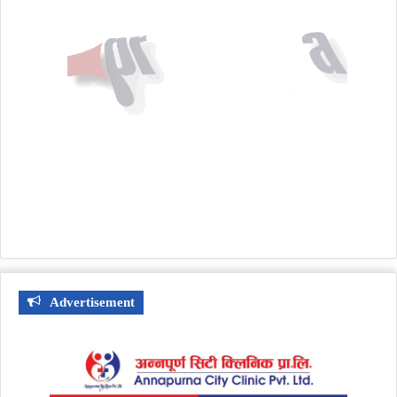
Advertisement