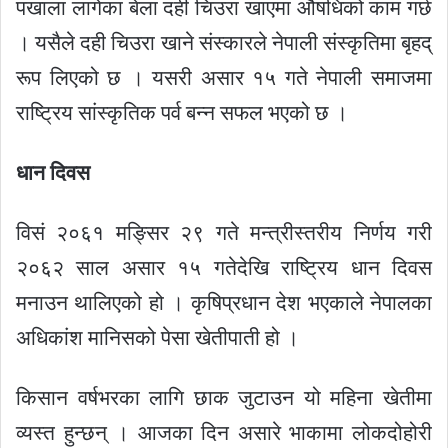
पखाला लागेका बेला दही चिउरा खाएमा औषधिको काम गर्छ
। यसैले दही चिउरा खाने संस्कारले नेपाली संस्कृतिमा बृहद्
रूप लिएको छ । यसरी असार १५ गते नेपाली समाजमा
राष्ट्रिय सांस्कृतिक पर्व बन्न सफल भएको छ ।
धान दिवस
विसं २०६१ मङ्सिर २९ गते मन्त्रीस्तरीय निर्णय गरी
२०६२ साल असार १५ गतेदेखि राष्ट्रिय धान दिवस
मनाउन थालिएको हो । कृषिप्रधान देश भएकाले नेपालका
अधिकांश मानिसको पेसा खेतीपाती हो ।
किसान वर्षभरका लागि छाक जुटाउन यो महिना खेतीमा
व्यस्त हुन्छन् । आजका दिन असारे भाकामा लोकदोहोरी