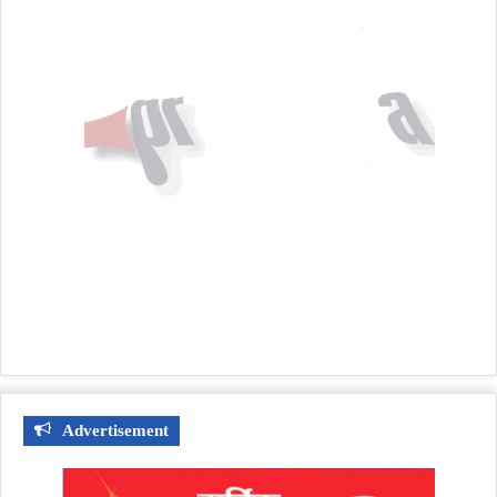
Advertisement