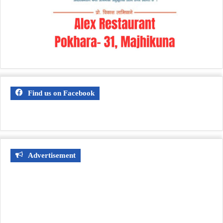
Find us on Facebook
Advertisement