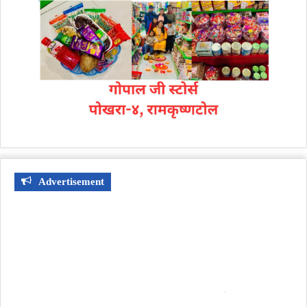
Advertisement