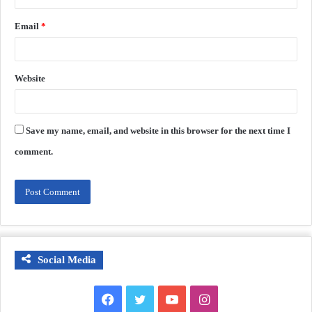
Email
*
Website
Save my name, email, and website in this browser for the next time I
comment.
Social Media
Facebook
Twitter
YouTube
Instagram