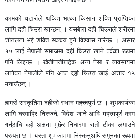
कामको चटारोले थकित भएका किसान शक्ति प्राप्तिका
लागि दही चिउरा खान्छन् । यसबेला दही चिउराले शरीरमा
शीतलता भई शक्ति सञ्चय हुने विश्वास गरिन्छ । असार
१५ लाई नेपाली समाजमा दही चिउरा खाने पर्वका रूपमा
पनि लिइन्छ । खेतीपातीबाहेक अन्य पेसा र व्यवसायमा
लागेका नेपालीले पनि आज दही चिउरा खाई असार १५
मनाउँछन् ।
हाम्रो संस्कृतिमा दहीको स्थान महत्त्वपूर्ण छ । शुभकार्यका
लागि घरबाहिर निस्कने, विदेश जाने आदि महत्त्वपूर्ण काम
गर्नुअघि दही अक्षता मुछेर निधारमा रातो टीका लगाउने
परम्परा छ । यस्ता शुभकाममा निस्कनुअघि सगुनका रूपमा