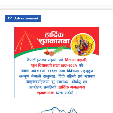
Advertisement