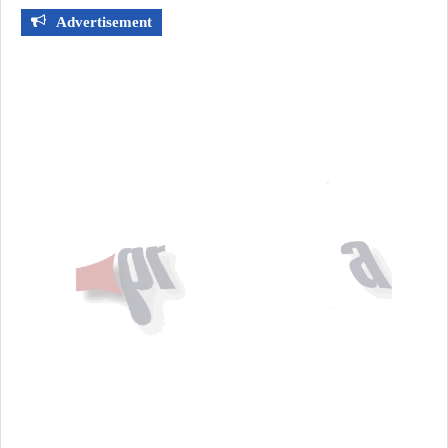
Advertisement