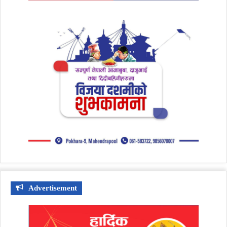
Advertisement