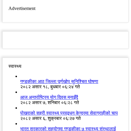
Advertisement
स्वास्थ्य
गण्डकीका आठ जिल्ला पूर्णखोप सुनिश्चित घोषणा
२०८२ असार १८, बुधबार ०६:२४ गते
आज अन्तर्राष्ट्रिय योग दिवस मनाइँदै
२०८२ असार ७, शनिबार ०६:२८ गते
पोखराको सहरी स्वास्थ्य प्रवद्र्धन केन्द्रमा सेवाग्राहीको चाप
२०८२ असार ६, शुक्रबार ०६:२७ गते
भारत सरकारको सहयोगमा गण्डकीका ७ स्वास्थ्य संस्थालाई