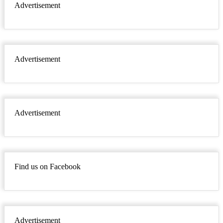
Advertisement
Advertisement
Advertisement
Find us on Facebook
Advertisement