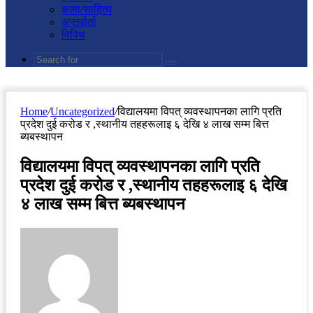
कला/साहित्य
अन्तर्वार्ता
विविध
Search
for
Home
/
Uncategorized
/
विद्यालयमा विपत् व्यवस्थापनका लागि प्रति
प्रदेश दुई करोड र ,स्थानीय तहहरूलाइ ६ देखि ४ लाख सम्म बित्त
ब्यबस्थापन
विद्यालयमा विपत् व्यवस्थापनका लागि प्रति
प्रदेश दुई करोड र ,स्थानीय तहहरूलाइ ६ देखि
४ लाख सम्म बित्त ब्यबस्थापन
Send
an
email