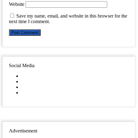
Website
Save my name, email, and website in this browser for the
next time I comment.
Social Media
Facebook
Twitter
YouTube
Instagram
Advertisement