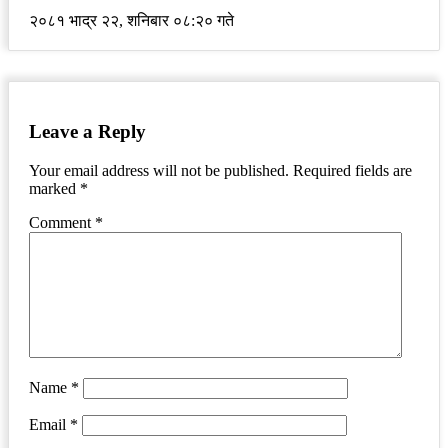
२०८१ भाद्र २२, शनिबार ०८:२० गते
Leave a Reply
Your email address will not be published.
Required fields are
marked
*
Comment
*
Name
*
Email
*