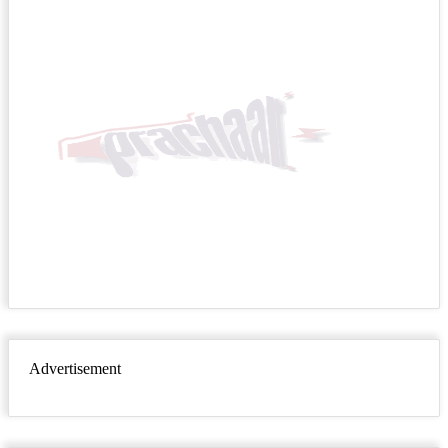
Advertisement