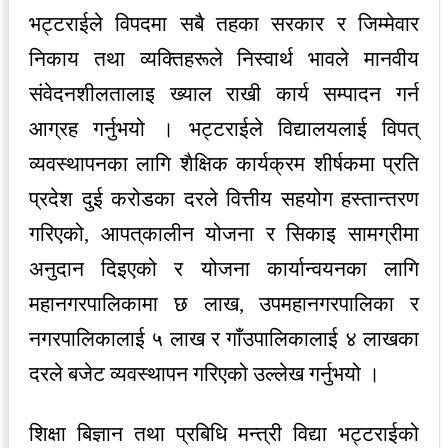
भट्टराईले विपदमा सबै तहका सरकार र जिम्मेवार
निकाय तथा व्यक्तिहरूले निस्वार्थ भावले मानवीय
संवेदनशीलतालाइ ख्याल राखी कार्य सम्पादन गर्न
आग्रह गर्नुभयो । भट्टराईले विद्यालयलाई विपत्
व्यवस्थापनका लागि शैक्षिक कार्यक्रम शीर्षकमा प्रति
प्रदेश दुई करोडका दरले वित्तीय सहयोग हस्तान्तरण
गरिएको, आपत्‌कालीन योजना र सिकाइ सामग्रीमा
अनुदान दिइएको र योजना कार्यान्वयनका लागि
महानगरपालिकामा छ लाख, उपमहानगर‌पालिका र
नगरपालिकालाई ५ लाख र गाँउपालिकालाई ४ लाखका
दरले बजेट व्यवस्थापन गरिएको उल्लेख गर्नुभयो ।
शिक्षा बिज्ञान तथा प्रबिधि मन्त्री विद्या भट्टराईको