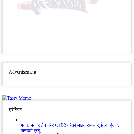
Advertisement
ट्रेन्डिङ
मनकामना दर्शन गरेर फर्किंदै गरेको माइक्रोबस दुर्घटना हुँदा ६
जनाको मृत्युु