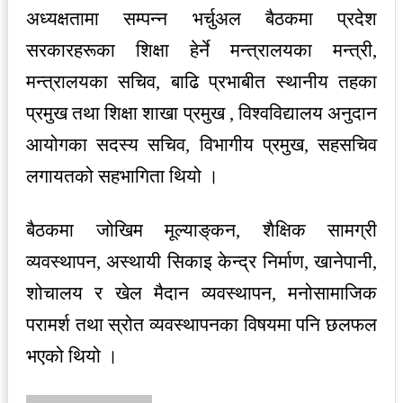
अध्यक्षतामा सम्पन्न भर्चुअल बैठकमा प्रदेश
सरकारहरूका शिक्षा हेर्ने मन्त्रालयका मन्त्री,
मन्त्रालयका सचिव, बाढि प्रभाबीत स्थानीय तह‌का
प्रमुख तथा शिक्षा शाखा प्रमुख , विश्वविद्यालय अनुदान
आयोगका सदस्य सचिव, विभागीय प्रमुख, सहसचिव
लगायतको सहभागिता थियो ।
बैठकमा जोखिम मूल्याङ्‌कन, शैक्षिक सामग्री
व्यवस्थापन, अस्थायी सिकाइ केन्द्र निर्माण, खानेपानी,
शोचालय र खेल मैदान व्यवस्थापन, मनोसामाजिक
परामर्श तथा स्रोत व्यवस्थापनका विषयमा पनि छलफल
भएको थियो ।
Send