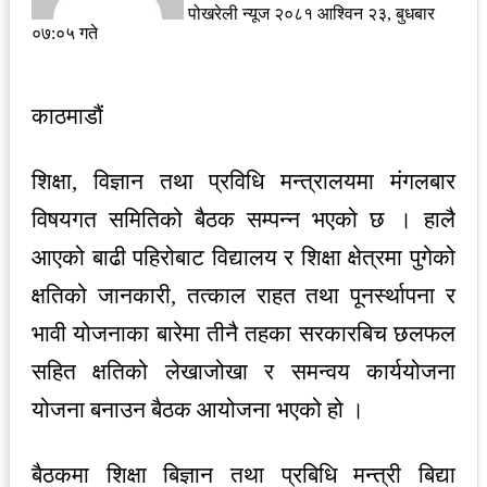
पोखरेली न्यूज
२०८१ आश्विन २३, बुधबार
०७:०५ गते
काठमाडौं
शिक्षा, विज्ञान तथा प्रविधि मन्त्रालयमा मंगलबार
विषयगत समितिको बैठक सम्पन्न भएको छ । हालै
आएको बाढी पहिरोबाट विद्यालय र शिक्षा क्षेत्रमा पुगेको
क्षतिको जानकारी, तत्काल राहत तथा पूनर्स्थापना र
भावी योजनाका बारेमा तीनै तहका सरकारबिच छलफल
सहित क्षतिको लेखाजोखा र समन्वय कार्ययोजना
योजना बनाउन बैठक आयोजना भएको हो ।
बैठकमा शिक्षा बिज्ञान तथा प्रबिधि मन्त्री बिद्या