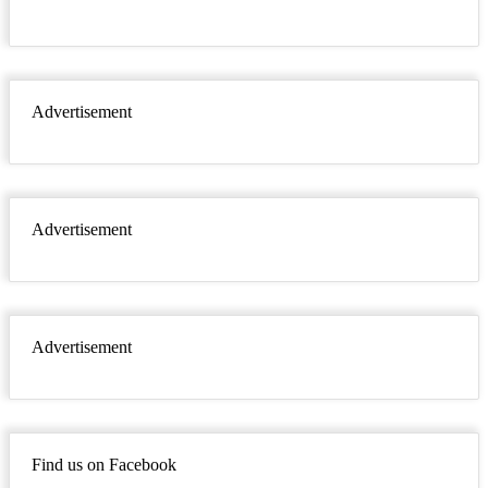
Advertisement
Advertisement
Advertisement
Find us on Facebook