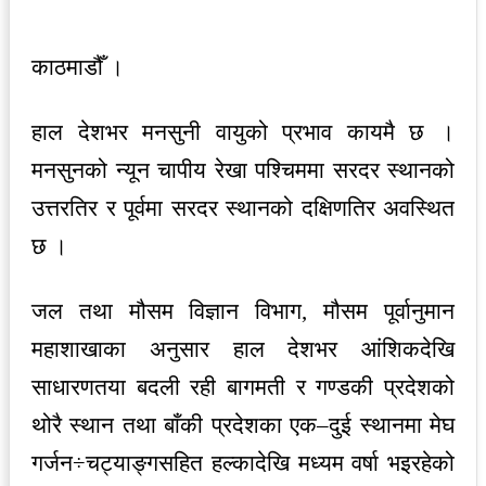
काठमाडौँ ।
हाल देशभर मनसुनी वायुको प्रभाव कायमै छ ।
मनसुनको न्यून चापीय रेखा पश्चिममा सरदर स्थानको
उत्तरतिर र पूर्वमा सरदर स्थानको दक्षिणतिर अवस्थित
छ ।
जल तथा मौसम विज्ञान विभाग, मौसम पूर्वानुमान
महाशाखाका अनुसार हाल देशभर आंशिकदेखि
साधारणतया बदली रही बागमती र गण्डकी प्रदेशको
थोरै स्थान तथा बाँकी प्रदेशका एक–दुई स्थानमा मेघ
गर्जन÷चट्याङ्गसहित हल्कादेखि मध्यम वर्षा भइरहेको