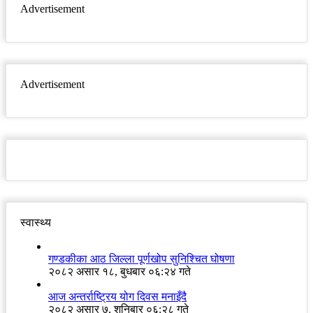
Advertisement
Advertisement
स्वास्थ्य
गण्डकीका आठ जिल्ला पूर्णखोप सुनिश्चित घोषणा
२०८२ असार १८, बुधबार ०६:२४ गते
आज अन्तर्राष्ट्रिय योग दिवस मनाइँदै
२०८२ असार ७, शनिबार ०६:२८ गते