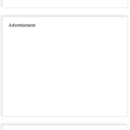
Advertisement