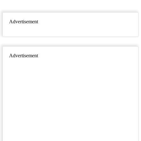
Advertisement
Advertisement