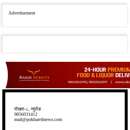
Advertisement
पोखरा-८, न्युरोड
9856031412
mail@pokharelinews.com