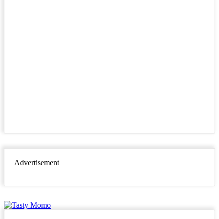
Advertisement