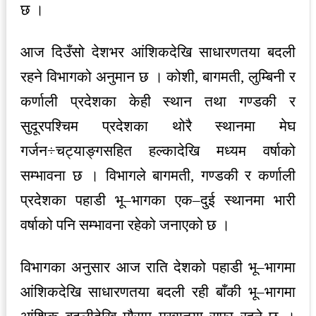
छ ।
आज दिउँसो देशभर आंशिकदेखि साधारणतया बदली
रहने विभागको अनुमान छ । कोशी, बागमती, लुम्बिनी र
कर्णाली प्रदेशका केही स्थान तथा गण्डकी र
सुदूरपश्चिम प्रदेशका थोरै स्थानमा मेघ
गर्जन÷चट्याङ्गसहित हल्कादेखि मध्यम वर्षाको
सम्भावना छ । विभागले बागमती, गण्डकी र कर्णाली
प्रदेशका पहाडी भू–भागका एक–दुई स्थानमा भारी
वर्षाको पनि सम्भावना रहेको जनाएको छ ।
विभागका अनुसार आज राति देशको पहाडी भू–भागमा
आंशिकदेखि साधारणतया बदली रही बाँकी भू–भागमा