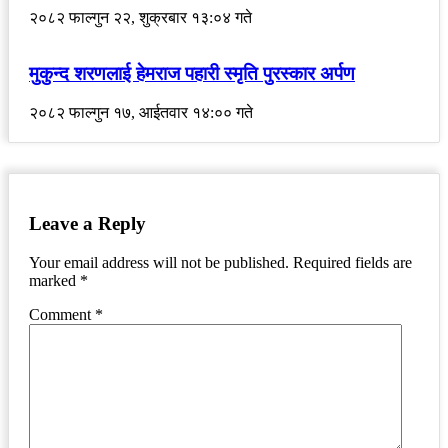
२०८२ फाल्गुन २२, शुक्रबार १३:०४ गते
मुकुन्द शरणलाई हेमराज पहारी स्मृति पुरस्कार अर्पण
२०८२ फाल्गुन १७, आईतवार १४:०० गते
Leave a Reply
Your email address will not be published.
Required fields are
marked
*
Comment
*