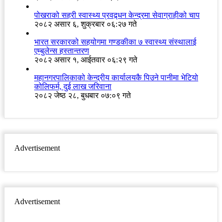
पोखराको सहरी स्वास्थ्य प्रवद्र्धन केन्द्रमा सेवाग्राहीको चाप
२०८२ असार ६, शुक्रबार ०६:२७ गते
भारत सरकारको सहयोगमा गण्डकीका ७ स्वास्थ्य संस्थालाई
एम्बुलेन्स हस्तान्तरण
२०८२ असार १, आईतवार ०६:२९ गते
महानगरपालिकाको केन्द्रीय कार्यालयकै पिउने पानीमा भेटियो
कोलिफर्म, दुई लाख जरिवाना
२०८२ जेष्ठ २८, बुधबार ०७:०९ गते
Advertisement
Advertisement