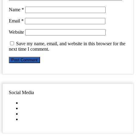
Name
*
Email
*
Website
Save my name, email, and website in this browser for the
next time I comment.
Social Media
Facebook
Twitter
YouTube
Instagram