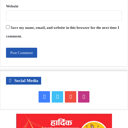
Website
Save my name, email, and website in this browser for the next time I
comment.
Social Media
Facebook
Twitter
YouTube
Instagram