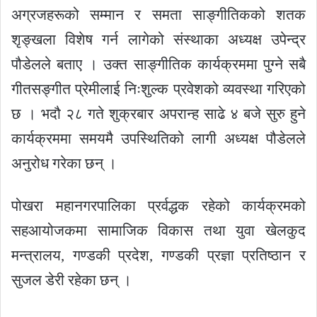
अग्रजहरूको सम्मान र समता साङ्गीतिकको शतक
शृङ्खला विशेष गर्न लागेको संस्थाका अध्यक्ष उपेन्द्र
पौडेलले बताए । उक्त साङ्गीतिक कार्यक्रममा पुग्ने सबै
गीतसङ्गीत प्रेमीलाई निःशुल्क प्रवेशको व्यवस्था गरिएको
छ । भदौ २८ गते शुक्रबार अपरान्ह साढे ४ बजे सुरु हुने
कार्यक्रममा समयमै उपस्थितिको लागी अध्यक्ष पौडेलले
अनुरोध गरेका छन् ।
पोखरा महानगरपालिका प्रर्वद्धक रहेको कार्यक्रमको
सहआयोजकमा सामाजिक विकास तथा युवा खेलकुद
मन्त्रालय, गण्डकी प्रदेश, गण्डकी प्रज्ञा प्रतिष्ठान र
सुजल डेरी रहेका छन् ।