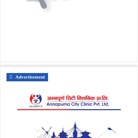
Advertisement