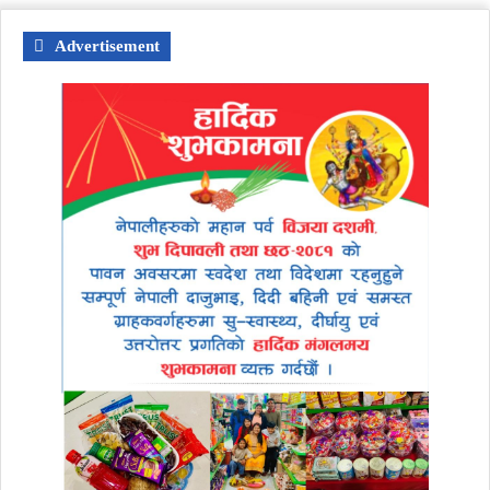
Advertisement