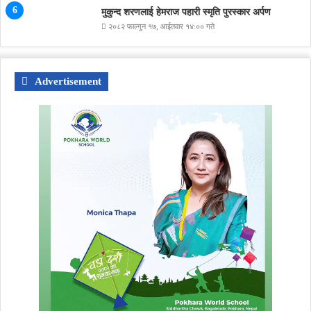
मुकुन्द शरणलाई हेमराज पहारी स्मृति पुरस्कार अर्पण
२०८२ फाल्गुन १७, आईतवार १४:०० गते
Advertisement