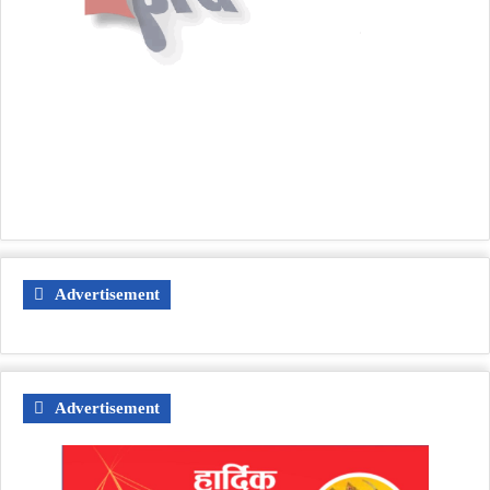
Advertisement
Advertisement