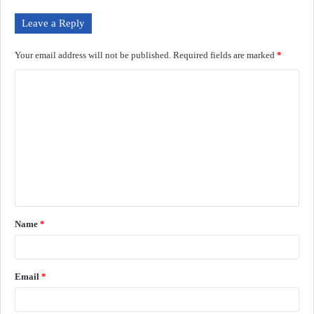
Leave a Reply
Your email address will not be published.
Required fields are marked
*
Name
*
Email
*