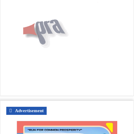
Advertisement