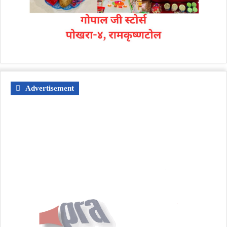
Advertisement