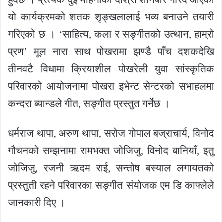
यो कार्यक्रमको शतक शृङ्खलालाई भव्य बनाउने तयारी
गरिएको छ । ‘साहित्य, कला र सङ्गीतको उत्थान, हाम्रो
प्रण’ मूल नारा साथ पोखरामा झण्डै पाँच दशकदेखि
तीनवटै विधामा क्रियाशील पोखरेली युवा सांस्कृतिक
परिवारको आयोजनामा पोखरा इभेन्ट सेन्टरको सभाहलमा
कन्दरा ब्यान्डले गीत, सङ्गीत प्रस्तुत गर्नेछ ।
धर्मराज थापा, अरुण थापा, सरोज गोपाल बज्राचार्य, विनोद
गौचनको सम्झनामा रामभक्त जोजिजु, विनोद बानियाँ, इतु
जोजिजु, रजनी ऋदम राई, सन्तोष बस्याल लगायतको
प्रस्तुती रहने परिवारका सङ्गीत संयोजक एम डि काफ्लेले
जानकारी दिए ।