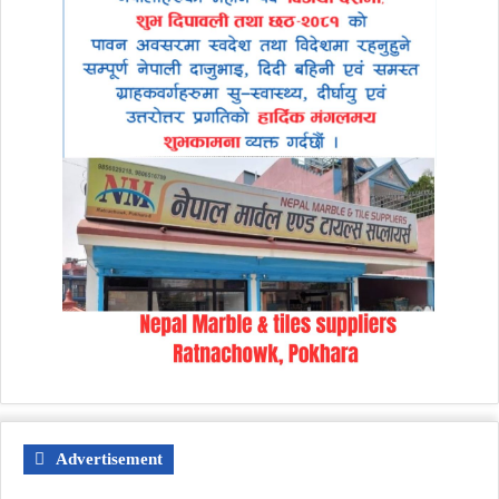
Advertisement