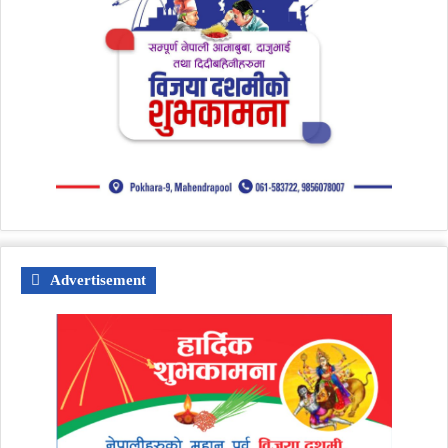
Advertisement