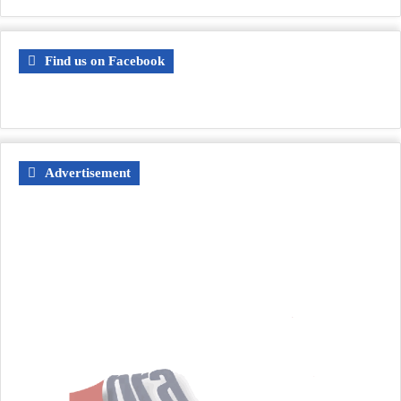
Find us on Facebook
Advertisement