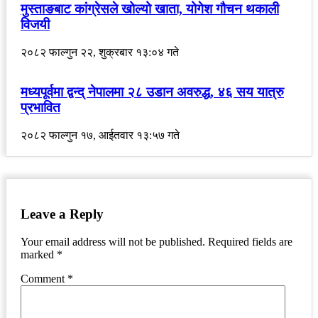
मुस्ताङबाट कांग्रेसले खोल्यो खाता, योगेश गौचन थकाली
विजयी
२०८२ फाल्गुन २२, शुक्रबार १३:०४ गते
मध्यपूर्वमा द्वन्द् नेपालमा २८ उडान अवरुद्ध, ४६ सय यात्रु
प्रभावित
२०८२ फाल्गुन १७, आईतवार १३:५७ गते
Leave a Reply
Your email address will not be published.
Required fields are
marked
*
Comment
*