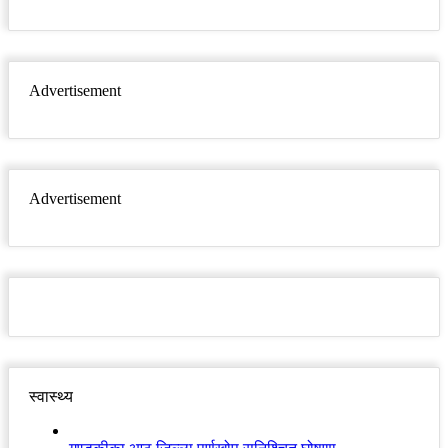
Advertisement
Advertisement
स्वास्थ्य