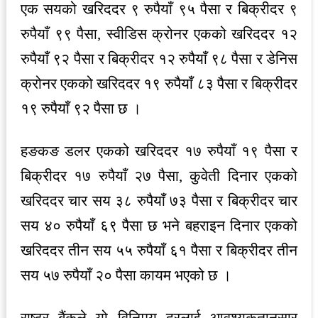
एक सयको खरिददर ९ रुपैयाँ ९५ पैसा र बिक्रीदर ९
रुपैयाँ ९९ पैसा, स्वीडिस क्रोनर एकको खरिददर १२
रुपैयाँ ९२ पैसा र बिक्रीदर १२ रुपैयाँ ९८ पैसा र डेनिस
क्रोनर एकको खरिददर १९ रुपैयाँ ८३ पैसा र बिक्रीदर
१९ रुपैयाँ ९२ पैसा छ ।
हङकङ डलर एकको खरिददर १७ रुपैयाँ १९ पैसा र
बिक्रीदर १७ रुपैयाँ २७ पैसा, कुवेती दिनार एकको
खरिददर चार सय ३८ रुपैयाँ ७३ पैसा र बिक्रीदर चार
सय ४० रुपैयाँ ६९ पैसा छ भने बहराइन दिनार एकको
खरिददर तीन सय ५५ रुपैयाँ ६१ पैसा र बिक्रीदर तीन
सय ५७ रुपैयाँ २० पैसा कायम भएको छ ।
राष्ट्र बैंकले यो विनिमय दरलाई आवश्यकतानुसार