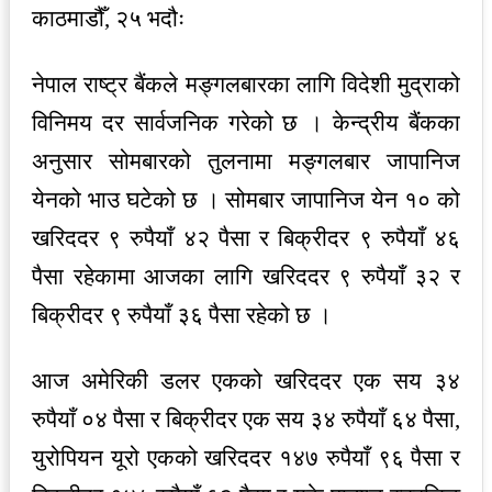
काठमाडौँ, २५ भदौः
नेपाल राष्ट्र बैंकले मङ्गलबारका लागि विदेशी मुद्राको
विनिमय दर सार्वजनिक गरेको छ । केन्द्रीय बैंकका
अनुसार सोमबारको तुलनामा मङ्गलबार जापानिज
येनको भाउ घटेको छ । सोमबार जापानिज येन १० को
खरिददर ९ रुपैयाँ ४२ पैसा र बिक्रीदर ९ रुपैयाँ ४६
पैसा रहेकामा आजका लागि खरिददर ९ रुपैयाँ ३२ र
बिक्रीदर ९ रुपैयाँ ३६ पैसा रहेको छ ।
आज अमेरिकी डलर एकको खरिददर एक सय ३४
रुपैयाँ ०४ पैसा र बिक्रीदर एक सय ३४ रुपैयाँ ६४ पैसा,
युरोपियन यूरो एकको खरिददर १४७ रुपैयाँ ९६ पैसा र