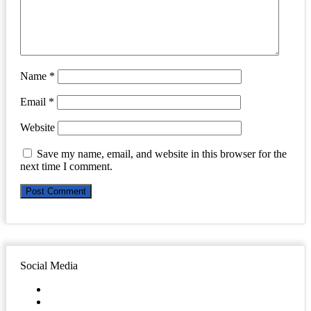
Name
*
Email
*
Website
Save my name, email, and website in this browser for the
next time I comment.
Social Media
Facebook
Twitter