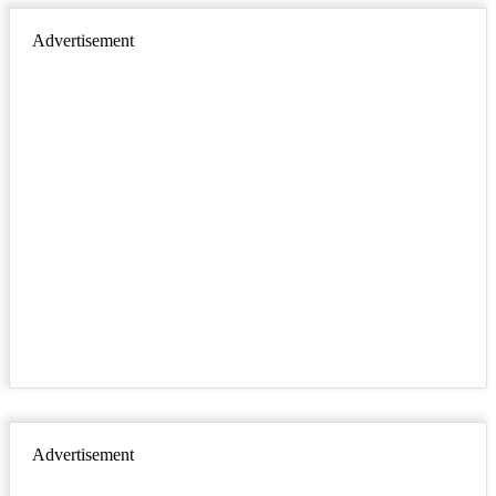
Advertisement
Advertisement