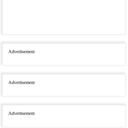
Advertisement
Advertisement
Advertisement