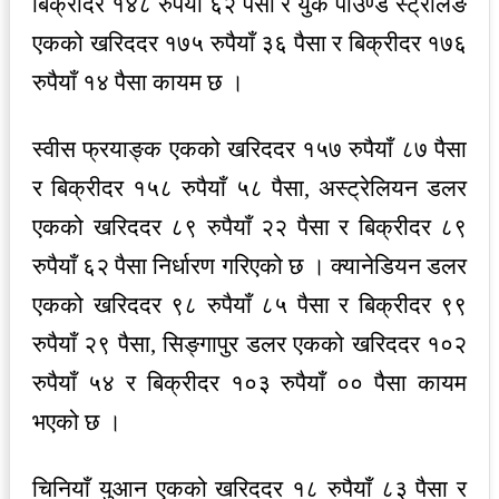
बिक्रीदर १४८ रुपैयाँ ६२ पैसा र युके पाउण्ड स्ट्रलिङ
एकको खरिददर १७५ रुपैयाँ ३६ पैसा र बिक्रीदर १७६
रुपैयाँ १४ पैसा कायम छ ।
स्वीस फ्रयाङ्क एकको खरिददर १५७ रुपैयाँ ८७ पैसा
र बिक्रीदर १५८ रुपैयाँ ५८ पैसा, अस्ट्रेलियन डलर
एकको खरिददर ८९ रुपैयाँ २२ पैसा र बिक्रीदर ८९
रुपैयाँ ६२ पैसा निर्धारण गरिएको छ । क्यानेडियन डलर
एकको खरिददर ९८ रुपैयाँ ८५ पैसा र बिक्रीदर ९९
रुपैयाँ २९ पैसा, सिङ्गापुर डलर एकको खरिददर १०२
रुपैयाँ ५४ र बिक्रीदर १०३ रुपैयाँ ०० पैसा कायम
भएको छ ।
चिनियाँ युआन एकको खरिददर १८ रुपैयाँ ८३ पैसा र