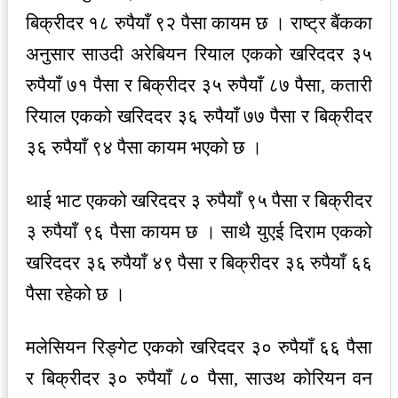
बिक्रीदर १८ रुपैयाँ ९२ पैसा कायम छ । राष्ट्र बैंकका
अनुसार साउदी अरेबियन रियाल एकको खरिददर ३५
रुपैयाँ ७१ पैसा र बिक्रीदर ३५ रुपैयाँ ८७ पैसा, कतारी
रियाल एकको खरिददर ३६ रुपैयाँ ७७ पैसा र बिक्रीदर
३६ रुपैयाँ ९४ पैसा कायम भएको छ ।
थाई भाट एकको खरिददर ३ रुपैयाँ ९५ पैसा र बिक्रीदर
३ रुपैयाँ ९६ पैसा कायम छ । साथै युएई दिराम एकको
खरिददर ३६ रुपैयाँ ४९ पैसा र बिक्रीदर ३६ रुपैयाँ ६६
पैसा रहेको छ ।
मलेसियन रिङ्गेट एकको खरिददर ३० रुपैयाँ ६६ पैसा
र बिक्रीदर ३० रुपैयाँ ८० पैसा, साउथ कोरियन वन