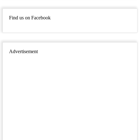
Find us on Facebook
Advertisement