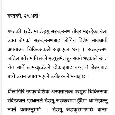
गण्डकी, २५ भदौः
गण्डकी प्रदेशमा डेङ्गु सङ्क्रमण तीव्र भइरहेका बेला
उक्त रोगको सङ्क्रमणबाट जोगिन विशेष सावधानी
अपनाउन चिकित्सकले सुझाएका छन् । सङ्क्रमण
जटिल बनेर मानिसको मृत्युसमेत हुनसक्ने भएकाले उक्त
रोग सार्ने लामखुट्टेको टोकाइबाट बच्नु नै डेङ्गुबाट
बच्ने उत्तम उपाय भएको उनीहरुको भनाइ छ ।
धौलागिरि उपप्रादेशिक अस्पतालका प्रमुख चिकित्सक
रविरञ्जन प्रधानले डेङ्गु सङ्क्रमण हुँदैमा आत्तिहाल्नु
नपर्ने बताउनुभयो । डेङ्गु सङ्क्रमणपछि बान्ता