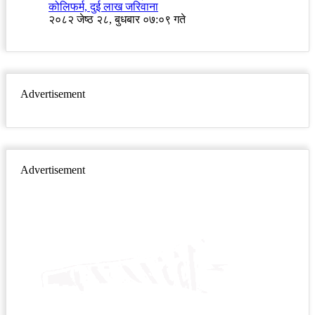
कोलिफर्म, दुई लाख जरिवाना
२०८२ जेष्ठ २८, बुधबार ०७:०९ गते
Advertisement
Advertisement