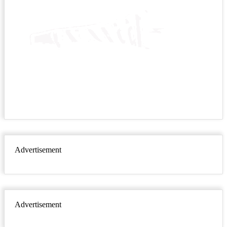
Advertisement
Advertisement