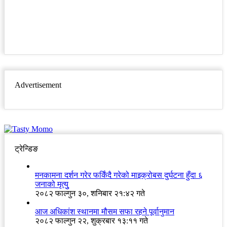
Advertisement
ट्रेन्डिङ
मनकामना दर्शन गरेर फर्किंदै गरेको माइक्रोबस दुर्घटना हुँदा ६
जनाको मृत्युु
२०८२ फाल्गुन ३०, शनिबार २१:४२ गते
आज अधिकांश स्थानमा मौसम सफा रहने पूर्वानुमान
२०८२ फाल्गुन २२, शुक्रबार १३:११ गते