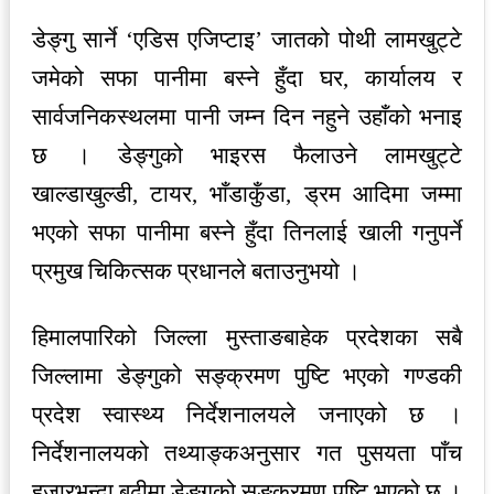
डेङ्गु सार्ने ‘एडिस एजिप्टाइ’ जातको पोथी लामखुट्टे
जमेको सफा पानीमा बस्ने हुँदा घर, कार्यालय र
सार्वजनिकस्थलमा पानी जम्न दिन नहुने उहाँको भनाइ
छ । डेङ्गुको भाइरस फैलाउने लामखुट्टे
खाल्डाखुल्डी, टायर, भाँडाकुँडा, ड्रम आदिमा जम्मा
भएको सफा पानीमा बस्ने हुँदा तिनलाई खाली गनुपर्ने
प्रमुख चिकित्सक प्रधानले बताउनुभयो ।
हिमालपारिको जिल्ला मुस्ताङबाहेक प्रदेशका सबै
जिल्लामा डेङ्गुको सङ्क्रमण पुष्टि भएको गण्डकी
प्रदेश स्वास्थ्य निर्देशनालयले जनाएको छ ।
निर्देशनालयको तथ्याङ्कअनुसार गत पुसयता पाँच
हजारभन्दा बढीमा डेङ्गुको सङ्क्रमण पुष्टि भएको छ ।