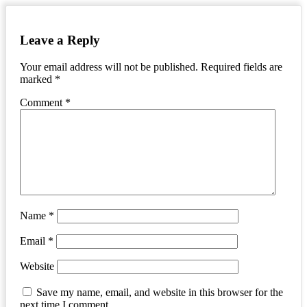
Leave a Reply
Your email address will not be published.
Required fields are
marked
*
Comment
*
Name
*
Email
*
Website
Save my name, email, and website in this browser for the
next time I comment.