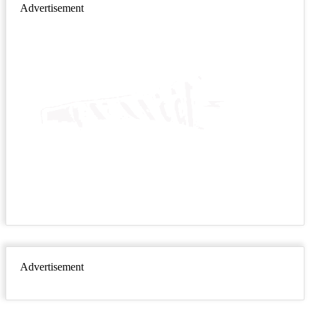
Advertisement
Advertisement