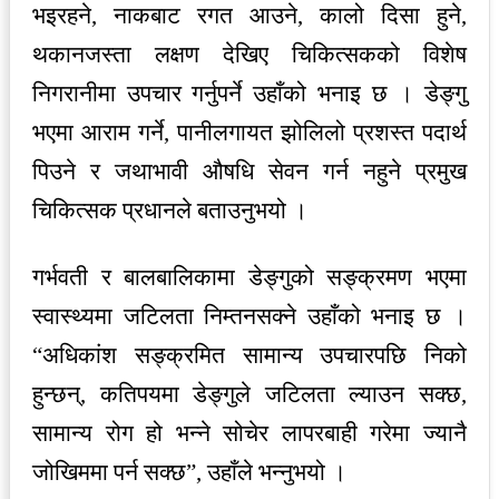
भइरहने, नाकबाट रगत आउने, कालो दिसा हुने,
थकानजस्ता लक्षण देखिए चिकित्सकको विशेष
निगरानीमा उपचार गर्नुपर्ने उहाँको भनाइ छ । डेङ्गु
भएमा आराम गर्ने, पानीलगायत झोलिलो प्रशस्त पदार्थ
पिउने र जथाभावी औषधि सेवन गर्न नहुने प्रमुख
चिकित्सक प्रधानले बताउनुभयो ।
गर्भवती र बालबालिकामा डेङ्गुको सङ्क्रमण भएमा
स्वास्थ्यमा जटिलता निम्तनसक्ने उहाँको भनाइ छ ।
“अधिकांश सङ्क्रमित सामान्य उपचारपछि निको
हुन्छन्, कतिपयमा डेङ्गुले जटिलता ल्याउन सक्छ,
सामान्य रोग हो भन्ने सोचेर लापरबाही गरेमा ज्यानै
जोखिममा पर्न सक्छ”, उहाँले भन्नुभयो ।