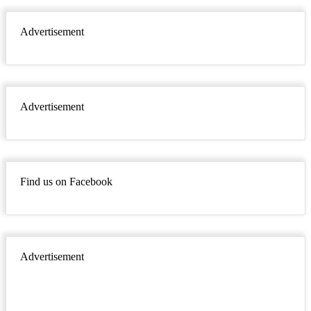
Advertisement
Advertisement
Find us on Facebook
Advertisement