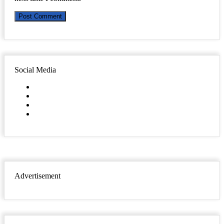
Social Media
Facebook
Twitter
YouTube
Instagram
Advertisement