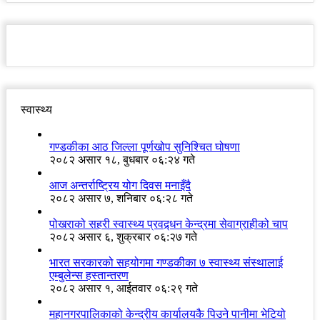
स्वास्थ्य
गण्डकीका आठ जिल्ला पूर्णखोप सुनिश्चित घोषणा
२०८२ असार १८, बुधबार ०६:२४ गते
आज अन्तर्राष्ट्रिय योग दिवस मनाइँदै
२०८२ असार ७, शनिबार ०६:२८ गते
पोखराको सहरी स्वास्थ्य प्रवद्र्धन केन्द्रमा सेवाग्राहीको चाप
२०८२ असार ६, शुक्रबार ०६:२७ गते
भारत सरकारको सहयोगमा गण्डकीका ७ स्वास्थ्य संस्थालाई
एम्बुलेन्स हस्तान्तरण
२०८२ असार १, आईतवार ०६:२९ गते
महानगरपालिकाको केन्द्रीय कार्यालयकै पिउने पानीमा भेटियो