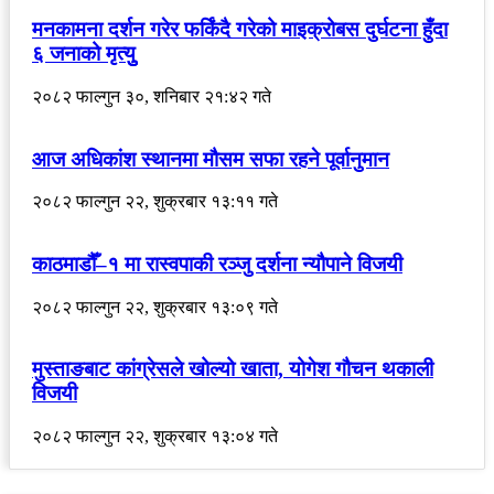
मनकामना दर्शन गरेर फर्किंदै गरेको माइक्रोबस दुर्घटना हुँदा
६ जनाको मृत्युु
२०८२ फाल्गुन ३०, शनिबार २१:४२ गते
आज अधिकांश स्थानमा मौसम सफा रहने पूर्वानुमान
२०८२ फाल्गुन २२, शुक्रबार १३:११ गते
काठमाडौँ–१ मा रास्वपाकी रञ्जु दर्शना न्यौपाने विजयी
२०८२ फाल्गुन २२, शुक्रबार १३:०९ गते
मुस्ताङबाट कांग्रेसले खोल्यो खाता, योगेश गौचन थकाली
विजयी
२०८२ फाल्गुन २२, शुक्रबार १३:०४ गते