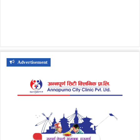
Advertisement