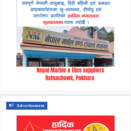
Advertisement