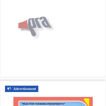
Advertisement