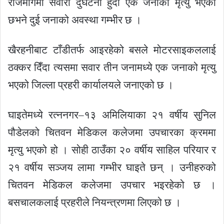
राजमार्गमा सवारी दुर्घटना हुँदा एक जनाको मृत्यु भएको
छभने दुई जनाको अवस्था गम्भीर छ ।
खैरहनीबाट टाँडीतर्फ आइरहेको बसले मोटरसाइकललाई
ठक्कर दिँदा त्यसमा सवार तीन जनामध्ये एक जनाको मृत्यु
भएको जिल्ला प्रहरी कार्यालयले जनाएको छ ।
घाइतेमध्ये रत्ननगर–१३ अमिलियाका २१ वर्षीय सुनिल
पौडेलको चितवन मेडिकल कलेजमा उपचारका क्रममा
मृत्यु भएको हो । सोही ठाउँका २० वर्षीय साहिल परियार र
२१ वर्षीय सञ्जय लामा गम्भीर घाइते छन् । उनीहरुको
चितवन मेडिकल कलेजमा उपचार भइरहेको छ ।
बसचालकलाई प्रहरीले नियन्त्रणमा लिएको छ ।