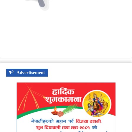
Advertisement