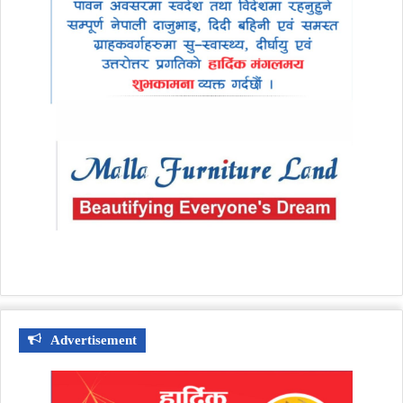
Advertisement