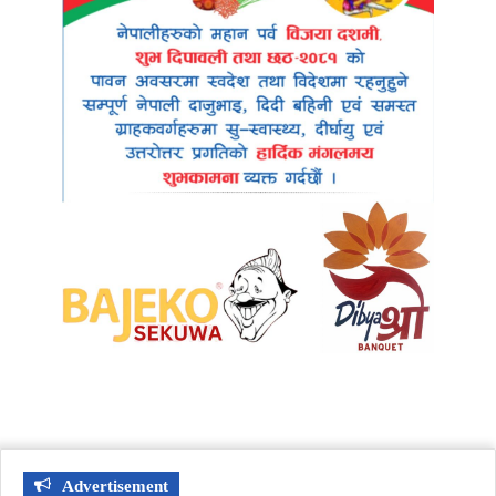
Advertisement