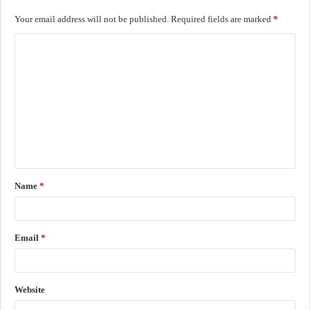
Your email address will not be published.
Required fields are marked
*
Name
*
Email
*
Website