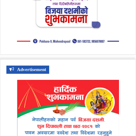
Advertisement