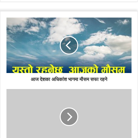
आज देशका अधिकांश भागमा मौसम सफा रहने