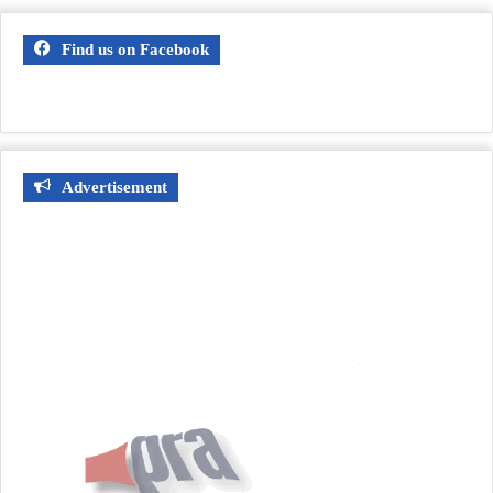
Find us on Facebook
Advertisement