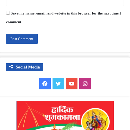
Save my name, email, and website in this browser for the next time I
comment.
Social Media
Facebook
Twitter
YouTube
Instagram