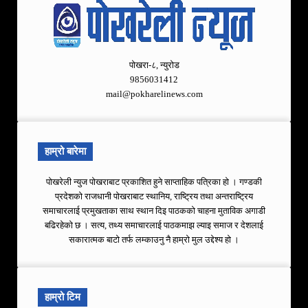
पोखरा-८, न्युरोड
9856031412
mail@pokharelinews.com
हाम्रो बारेमा
पोखरेली न्युज पोखराबाट प्रकाशित हुने साप्ताहिक पत्रिका हो । गण्डकी
प्रदेशको राजधानी पोखराबाट स्थानिय, राष्ट्रिय तथा अन्तराष्ट्रिय
समाचारलाई प्रमुखताका साथ स्थान दिइ पाठकको चाहना मुताविक अगाडी
बढिरहेको छ । सत्य, तथ्य समाचारलाई पाठकमाझ ल्याइ समाज र देशलाई
सकारात्मक बाटो तर्फ लम्काउनु नै हाम्रो मुल उद्देश्य हो ।
हाम्रो टिम