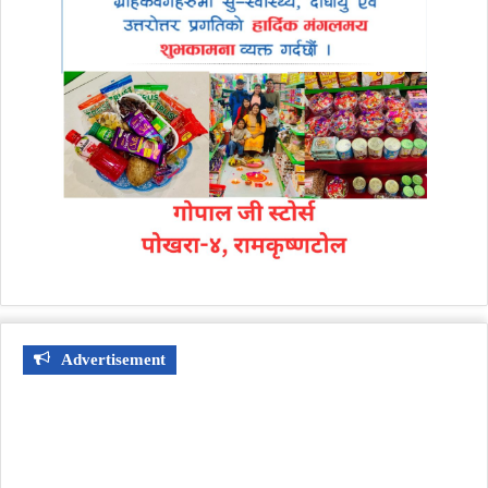
Advertisement