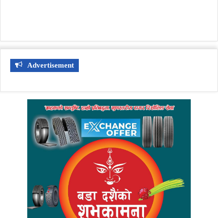
Advertisement