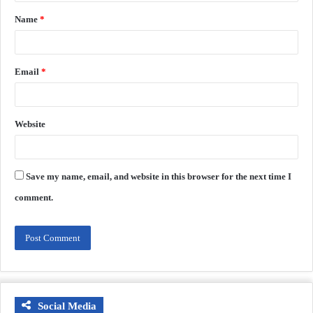
Name
*
Email
*
Website
Save my name, email, and website in this browser for the next time I
comment.
Social Media