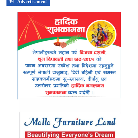
Advertisement