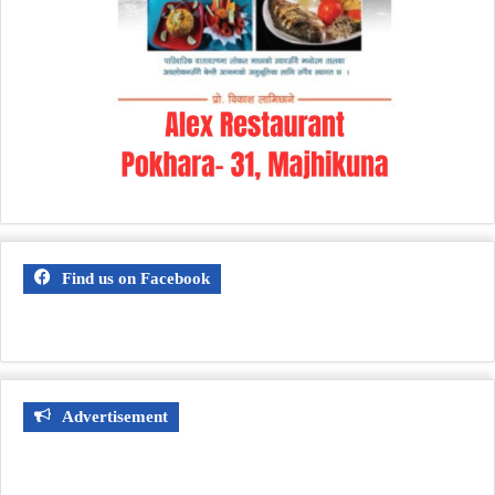
Find us on Facebook
Advertisement