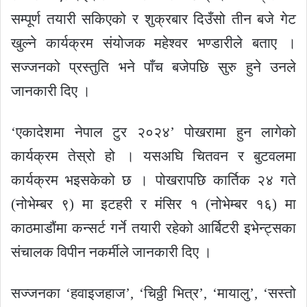
सम्पूर्ण तयारी सकिएको र शुक्रबार दिउँसो तीन बजे गेट
खुल्ने कार्यक्रम संयोजक महेश्वर भण्डारीले बताए ।
सज्जनको प्रस्तुति भने पाँच बजेपछि सुरु हुने उनले
जानकारी दिए ।
‘एकादेशमा नेपाल टुर २०२४’ पोखरामा हुन लागेको
कार्यक्रम तेस्रो हो । यसअघि चितवन र बुटवलमा
कार्यक्रम भइसकेको छ । पोखरापछि कार्तिक २४ गते
(नोभेम्बर ९) मा इटहरी र मंसिर १ (नोभेम्बर १६) मा
काठमाडौंमा कन्सर्ट गर्ने तयारी रहेको आर्बिटरी इभेन्ट्सका
संचालक विपीन नकर्मीले जानकारी दिए ।
सज्जनका ‘हवाइजहाज’, ‘चिठ्ठी भित्र’, ‘मायालु’, ‘सस्तो