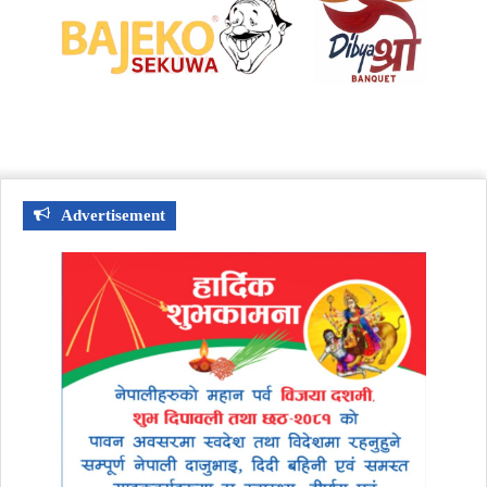
Advertisement