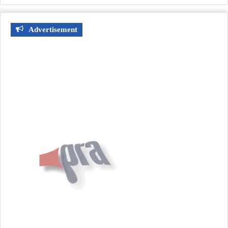
Advertisement