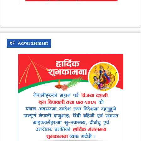
Advertisement