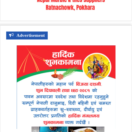
Advertisement