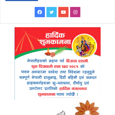
Facebook
Twitter
YouTube
Instagram