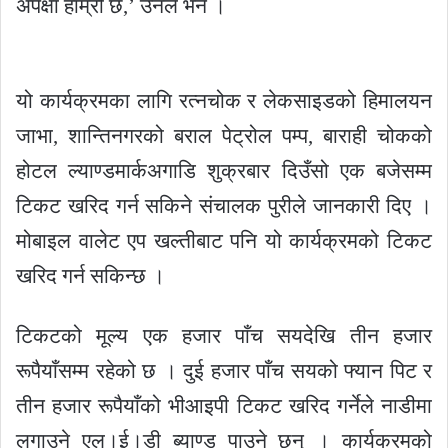
अपेक्षा हाम्रो छ,’ उनले भने ।
यो कार्यक्रमका लागि रत्नचोक र लेकसाइडको हिमालयन
जाभा, शान्तिनगरको बराल पेट्रोल पम्प, बाराही चोकको
होटल ल्याण्डमार्कअगाडि शुक्रबार दिउँसो एक बजेसम्म
टिकट खरिद गर्न सकिने संचालक पुरीले जानकारी दिए ।
मोबाइल वालेट एप खल्तीबाट पनि यो कार्यक्रमको टिकट
खरिद गर्न सकिन्छ ।
टिकटको मूल्य एक हजार पाँच सयदेखि तीन हजार
रूपैयाँसम्म रहेको छ । दुई हजार पाँच सयको फ्यान पिट र
तीन हजार रूपैयाँको भीआइपी टिकट खरिद गर्नेले नाडीमा
लगाउने एल।ई।डी ब्याण्ड पाउने छन् । कार्यक्रमको