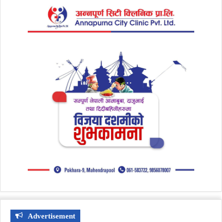
Advertisement