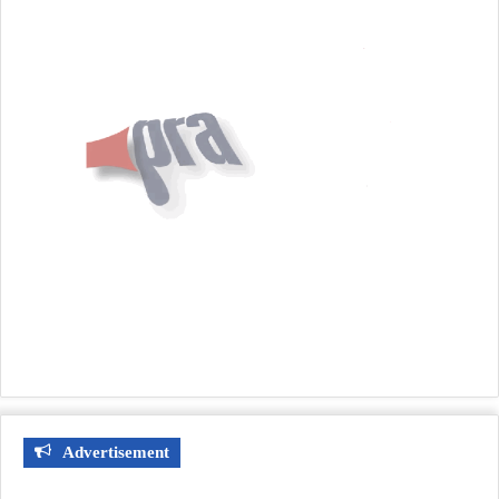
Advertisement