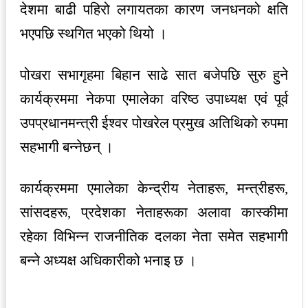
देशमा बाढी पहिरो लगायतका कारण जनधनको क्षति
भएपछि स्थगित भएको थियो ।
पोखरा सभागृहमा बिहान साढे सात बजेपछि सुरु हुने
कार्यक्रममा नेकपा एमालेका वरिष्ठ उपाध्यक्ष एवं पूर्व
उपप्रधानमन्त्री ईश्वर पोखरेल प्रमुख अतिथिको रुपमा
सहभागी बन्नेछन् ।
कार्यक्रममा एमालेका केन्द्रीय नेताहरू, मन्त्रीहरू,
सांसदहरू, प्रदेशका नेताहरूका अलावा कास्कीमा
रहेका विभिन्न राजनीतिक दलका नेता समेत सहभागी
बन्ने अध्यक्ष अधिकारीको भनाइ छ ।