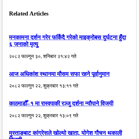
Related Articles
मनकामना दर्शन गरेर फर्किंदै गरेको माइक्रोबस दुर्घटना हुँदा
६ जनाको मृत्युु
२०८२ फाल्गुन ३०, शनिबार २१:४२ गते
आज अधिकांश स्थानमा मौसम सफा रहने पूर्वानुमान
२०८२ फाल्गुन २२, शुक्रबार १३:११ गते
काठमाडौँ–१ मा रास्वपाकी रञ्जु दर्शना न्यौपाने विजयी
२०८२ फाल्गुन २२, शुक्रबार १३:०९ गते
मुस्ताङबाट कांग्रेसले खोल्यो खाता, योगेश गौचन थकाली