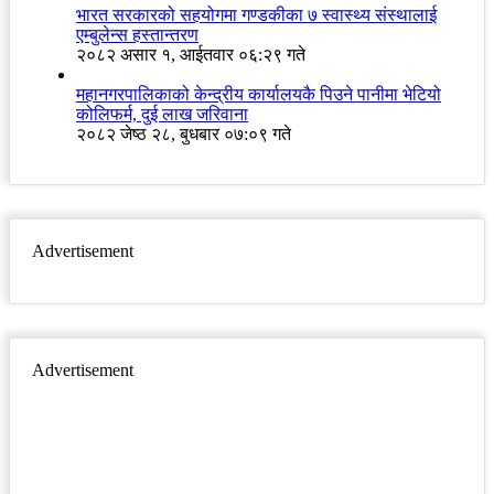
भारत सरकारको सहयोगमा गण्डकीका ७ स्वास्थ्य संस्थालाई
एम्बुलेन्स हस्तान्तरण
२०८२ असार १, आईतवार ०६:२९ गते
महानगरपालिकाको केन्द्रीय कार्यालयकै पिउने पानीमा भेटियो
कोलिफर्म, दुई लाख जरिवाना
२०८२ जेष्ठ २८, बुधबार ०७:०९ गते
Advertisement
Advertisement