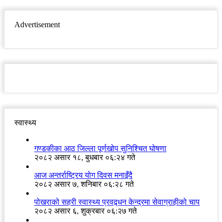
Advertisement
स्वास्थ्य
गण्डकीका आठ जिल्ला पूर्णखोप सुनिश्चित घोषणा
२०८२ असार १८, बुधबार ०६:२४ गते
आज अन्तर्राष्ट्रिय योग दिवस मनाइँदै
२०८२ असार ७, शनिबार ०६:२८ गते
पोखराको सहरी स्वास्थ्य प्रवद्र्धन केन्द्रमा सेवाग्राहीको चाप
२०८२ असार ६, शुक्रबार ०६:२७ गते