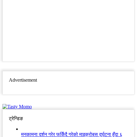
Advertisement
ट्रेन्डिङ
मनकामना दर्शन गरेर फर्किंदै गरेको माइक्रोबस दुर्घटना हुँदा ६