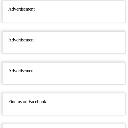
Advertisement
Advertisement
Advertisement
Find us on Facebook