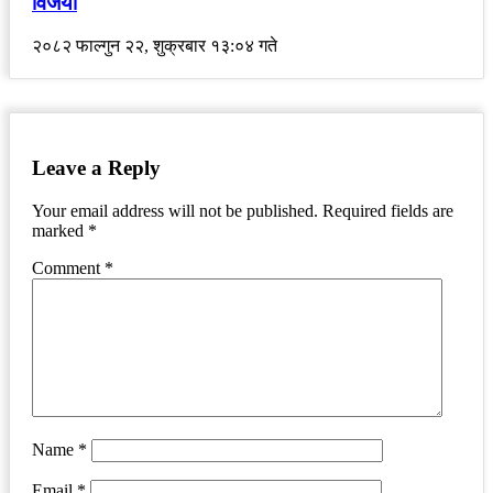
विजयी
२०८२ फाल्गुन २२, शुक्रबार १३:०४ गते
Leave a Reply
Your email address will not be published.
Required fields are
marked
*
Comment
*
Name
*
Email
*