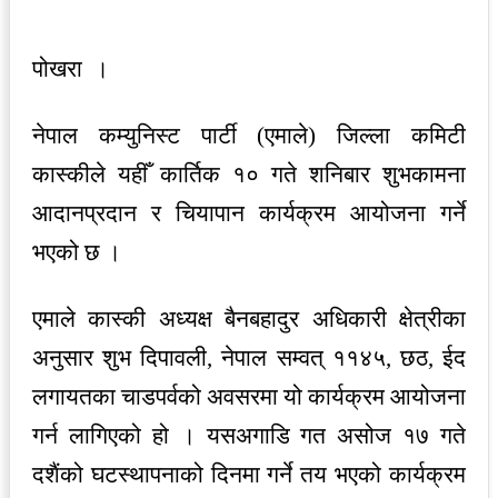
पोखरा ।
नेपाल कम्युनिस्ट पार्टी (एमाले) जिल्ला कमिटी
कास्कीले यहीँ कार्तिक १० गते शनिबार शुभकामना
आदानप्रदान र चियापान कार्यक्रम आयोजना गर्ने
भएको छ ।
एमाले कास्की अध्यक्ष बैनबहादुर अधिकारी क्षेत्रीका
अनुसार शुभ दिपावली, नेपाल सम्वत् ११४५, छठ, ईद
लगायतका चाडपर्वको अवसरमा यो कार्यक्रम आयोजना
गर्न लागिएको हो । यसअगाडि गत असोज १७ गते
दशैंको घटस्थापनाको दिनमा गर्ने तय भएको कार्यक्रम