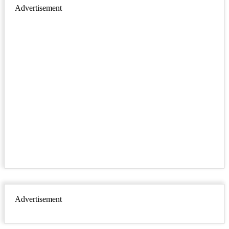
Advertisement
Advertisement