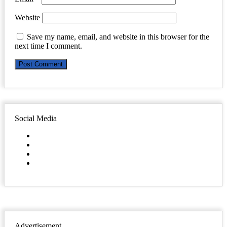
Website
Save my name, email, and website in this browser for the
next time I comment.
Social Media
Facebook
Twitter
YouTube
Instagram
Advertisement