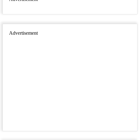
Advertisement