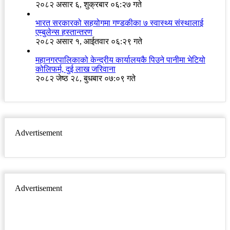
२०८२ असार ६, शुक्रबार ०६:२७ गते
भारत सरकारको सहयोगमा गण्डकीका ७ स्वास्थ्य संस्थालाई
एम्बुलेन्स हस्तान्तरण
२०८२ असार १, आईतवार ०६:२९ गते
महानगरपालिकाको केन्द्रीय कार्यालयकै पिउने पानीमा भेटियो
कोलिफर्म, दुई लाख जरिवाना
२०८२ जेष्ठ २८, बुधबार ०७:०९ गते
Advertisement
Advertisement