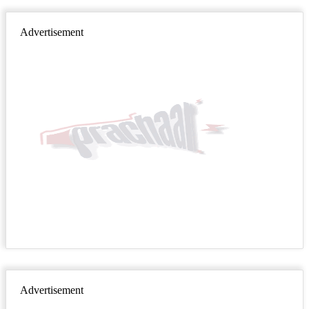
Advertisement
Advertisement