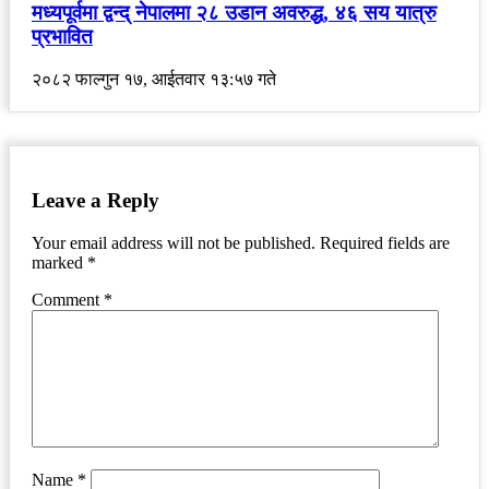
मध्यपूर्वमा द्वन्द् नेपालमा २८ उडान अवरुद्ध, ४६ सय यात्रु
प्रभावित
२०८२ फाल्गुन १७, आईतवार १३:५७ गते
Leave a Reply
Your email address will not be published.
Required fields are
marked
*
Comment
*
Name
*