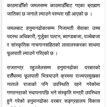
काठमाडौँको जमलसम्म काठमाडौँबाट गएका ब्राह्मण
जातिका छ जनाले ल्याउने परम्परा रही आएको छ ।
जमलबाट हनुमानढोकासम्म निजामती सेवाका उच्च
पदस्थ अधिकारी, गुर्जुका पल्टन, ब्याण्डबाजा, पञ्चेबाजा
र सांस्कृतिक नाचगानसहितको लावालस्करका साथमा
फूलपाती ल्याउने गरिएको छ ।
राजतन्त्र रहुञ्जेलसम्म हनुमानढोका दरबारको
दसैँघरमा फूलपाती भित्र्याउने क्रममा राज्यप्रमुखका
नाताले राजाको पनि उपस्थिति रहने गरेकोमा
गणतन्त्रको स्थापनापछि भने संस्कृति मन्त्री उपस्थित
हुने गरेको हनुमानढोका दरबार सङ्ग्रहालय विकास