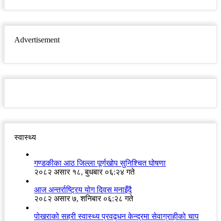
Advertisement
स्वास्थ्य
गण्डकीका आठ जिल्ला पूर्णखोप सुनिश्चित घोषणा
२०८२ असार १८, बुधबार ०६:२४ गते
आज अन्तर्राष्ट्रिय योग दिवस मनाइँदै
२०८२ असार ७, शनिबार ०६:२८ गते
पोखराको सहरी स्वास्थ्य प्रवद्र्धन केन्द्रमा सेवाग्राहीको चाप