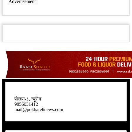
Advertisement
पोखरा-८, न्युरोड
9856031412
mail@pokharelinews.com