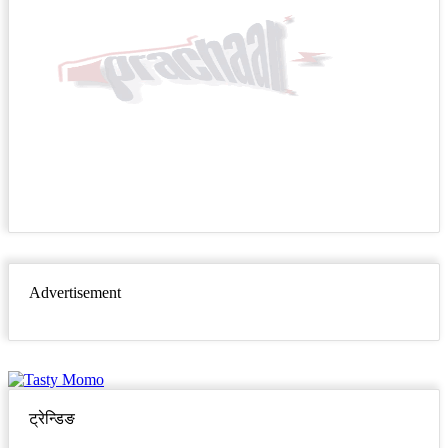
Advertisement
ट्रेन्डिङ