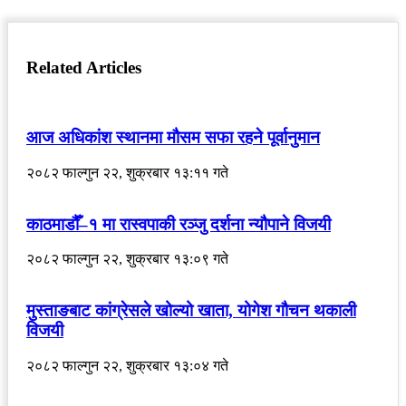
Related Articles
आज अधिकांश स्थानमा मौसम सफा रहने पूर्वानुमान
२०८२ फाल्गुन २२, शुक्रबार १३:११ गते
काठमाडौँ–१ मा रास्वपाकी रञ्जु दर्शना न्यौपाने विजयी
२०८२ फाल्गुन २२, शुक्रबार १३:०९ गते
मुस्ताङबाट कांग्रेसले खोल्यो खाता, योगेश गौचन थकाली
विजयी
२०८२ फाल्गुन २२, शुक्रबार १३:०४ गते