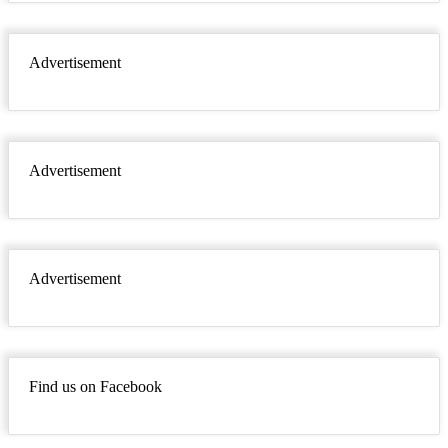
Advertisement
Advertisement
Advertisement
Find us on Facebook