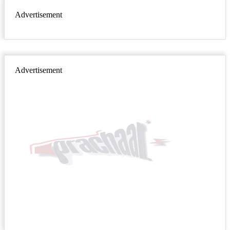
Advertisement
Advertisement