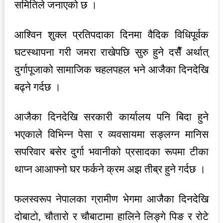
समितिले जनाएको छ ।
आश्विन शुक्ल प्रतिपदाका दिनमा वैदिक विधिपूर्वक
घटस्थापना गरी जमरा राखेपछि सुरु हुने दसैँ अर्थात्
दुर्गापूजाको सामाजिक चहलपहल भने आजैका दिनदेखि
बढ्ने गर्दछ ।
आजैका दिनदेखि सरकारी कार्यालय पनि बिदा हुने
भएकाले विभिन्न पेसा र व्यवसायमा सङ्लग्न मानिस
सपरिवार बसेर दुर्गा भवानीको प्रसादका रूपमा टीका
थाप्न आआफ्नो घर फर्कने क्रम अझ तीब्र हुने गर्दछ ।
फलस्वरूप नेपालका ग्रामीण भेगमा आजैका दिनदेखि
दोबाटो, चौतारो र चौबाटामा हालिने लिङ्गे पिङ र रोटे