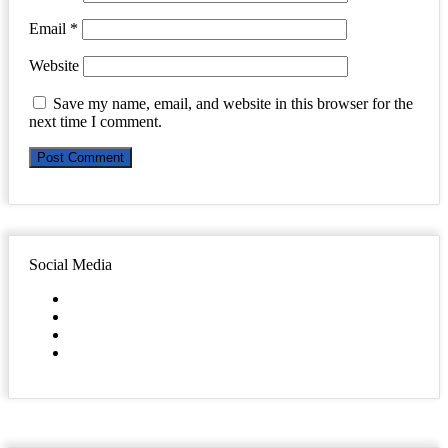
Email
*
Website
Save my name, email, and website in this browser for the
next time I comment.
Social Media
Facebook
Twitter
YouTube
Instagram