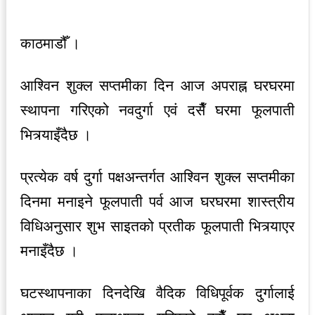
काठमाडौँ ।
आश्विन शुक्ल सप्तमीका दिन आज अपराह्न घरघरमा
स्थापना गरिएको नवदुर्गा एवं दसैँ घरमा फूलपाती
भित्र्याइँदैछ ।
प्रत्येक वर्ष दुर्गा पक्षअन्तर्गत आश्विन शुक्ल सप्तमीका
दिनमा मनाइने फूलपाती पर्व आज घरघरमा शास्त्रीय
विधिअनुसार शुभ साइतको प्रतीक फूलपाती भित्र्याएर
मनाइँदैछ ।
घटस्थापनाका दिनदेखि वैदिक विधिपूर्वक दुर्गालाई