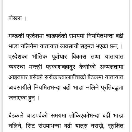
पोखरा ।
गण्डकी प्रदेशमा चाडपर्वको समयमा नियमितभन्दा बढी
भाडा नलिनेमा यातायात व्यवसायी सहमत भएका छन् ।
प्रदेशका भौतिक पूर्वाधार विकास तथा यातायात
व्यवस्था मन्त्री प्रकाशबहादुर केसीको अध्यक्षतामा
आइतबार बसेको सरोकारवालाबीचको बैठकमा यातायात
व्यवसायीले नियमितभन्दा बढी भाडा नलिने प्रतिबद्धता
जनाएका हुन् ।
बैठकले चाडपर्वको समयमा तोकिएकोभन्दा बढी भाडा
नलिने, सिट संख्याभन्दा बढी यात्रु नराख्ने, सुरक्षित