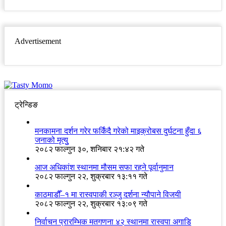
Advertisement
ट्रेन्डिङ
मनकामना दर्शन गरेर फर्किंदै गरेको माइक्रोबस दुर्घटना हुँदा ६
जनाको मृत्युु
२०८२ फाल्गुन ३०, शनिबार २१:४२ गते
आज अधिकांश स्थानमा मौसम सफा रहने पूर्वानुमान
२०८२ फाल्गुन २२, शुक्रबार १३:११ गते
काठमाडौँ–१ मा रास्वपाकी रञ्जु दर्शना न्यौपाने विजयी
२०८२ फाल्गुन २२, शुक्रबार १३:०९ गते
निर्वाचन प्रारम्भिक मतगणना ४२ स्थानमा रास्वपा अगाडि