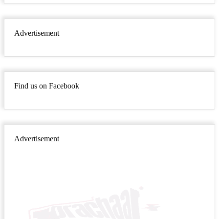
Advertisement
Find us on Facebook
Advertisement