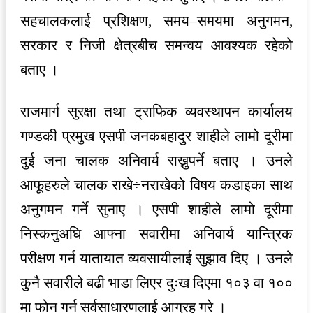
सहचालकलाई प्रशिक्षण, समय–समयमा अनुगमन,
सरकार र निजी क्षेत्रबीच समन्वय आवश्यक रहेको
बताए ।
राजमार्ग सुरक्षा तथा ट्राफिक व्यवस्थापन कार्यालय
गण्डकी प्रमुख एसपी जनकबहादुर शाहीले लामो दूरीमा
दुई जना चालक अनिवार्य राख्नुपर्ने बताए । उनले
आफूहरुले चालक राखे÷नराखेको विषय कडाइका साथ
अनुगमन गर्ने सुनाए । एसपी शाहीले लामो दूरीमा
निस्कनुअघि आफ्ना सवारीमा अनिवार्य यान्त्रिक
परीक्षण गर्न यातायात व्यवसायीलाई सुझाव दिए । उनले
कुनै सवारीले बढी भाडा लिएर दुःख दिएमा १०३ वा १००
मा फोन गर्न सर्वसाधारणलाई आग्रह गरे ।