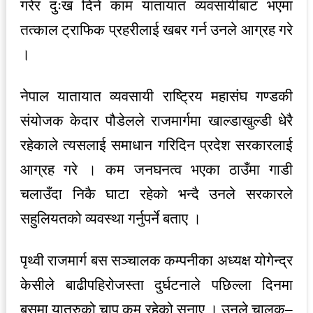
गरेर दुःख दिने काम यातायात व्यवसायीबाट भएमा
तत्काल ट्राफिक प्रहरीलाई खबर गर्न उनले आग्रह गरे
।
नेपाल यातायात व्यवसायी राष्ट्रिय महासंघ गण्डकी
संयोजक केदार पौडेलले राजमार्गमा खाल्डाखुल्डी धेरै
रहेकाले त्यसलाई समाधान गरिदिन प्रदेश सरकारलाई
आग्रह गरे । कम जनघनत्व भएका ठाउँमा गाडी
चलाउँदा निकै घाटा रहेको भन्दै उनले सरकारले
सहुलियतको व्यवस्था गर्नुपर्ने बताए ।
पृथ्वी राजमार्ग बस सञ्चालक कम्पनीका अध्यक्ष योगेन्द्र
केसीले बाढीपहिरोजस्ता दुर्घटनाले पछिल्ला दिनमा
बसमा यात्रुको चाप कम रहेको सुनाए । उनले चालक–