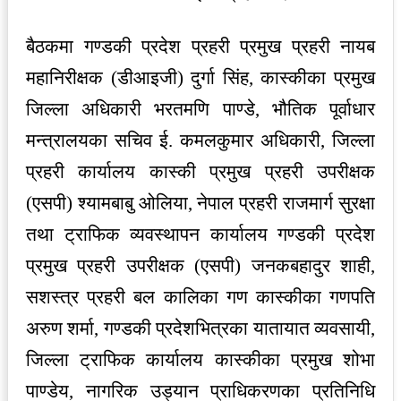
बैठकमा गण्डकी प्रदेश प्रहरी प्रमुख प्रहरी नायब
महानिरीक्षक (डीआइजी) दुर्गा सिंह, कास्कीका प्रमुख
जिल्ला अधिकारी भरतमणि पाण्डे, भौतिक पूर्वाधार
मन्त्रालयका सचिव ई. कमलकुमार अधिकारी, जिल्ला
प्रहरी कार्यालय कास्की प्रमुख प्रहरी उपरीक्षक
(एसपी) श्यामबाबु ओलिया, नेपाल प्रहरी राजमार्ग सुरक्षा
तथा ट्राफिक व्यवस्थापन कार्यालय गण्डकी प्रदेश
प्रमुख प्रहरी उपरीक्षक (एसपी) जनकबहादुर शाही,
सशस्त्र प्रहरी बल कालिका गण कास्कीका गणपति
अरुण शर्मा, गण्डकी प्रदेशभित्रका यातायात व्यवसायी,
जिल्ला ट्राफिक कार्यालय कास्कीका प्रमुख शोभा
पाण्डेय, नागरिक उड्यान प्राधिकरणका प्रतिनिधि