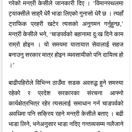
गरेको मन्त्री केसीले जानकारी दिए । ‘विमानस्थलमा
ट्याक्सीले साह्रै धेरै भाडा लिएको गुनासो धेरै छ । त्यहाँ
ट्राफिक प्रहरी खटेर त्यसको अनुगमन गर्नुहुन्छ,’
मन्त्री केसीले भने, ‘चाडपर्वको बहानामा दुःख दिने काम
राम्रो होइन । यो समयमा यातायात सेवालाई सहज
बनाउनु सरकार मात्र होइन व्यवसायीको पनि दायित्व हो
।’
बाढीपहिरोले विभिन्न ठाउँमा सडक अवरुद्ध हुने समस्या
रहेको र प्रदेश सरकारका संरचना आफ्नो
कार्यक्षेत्रभित्र रहेर त्यसलाई समाधान गर्न चाडपर्वको
अवधिमा पनि सक्रिय रहने मन्त्री केसीले बताए । बढी
भाडा लिने, भनेअनुसार भाडा नदिए गन्तव्यसम्म नलैजाने