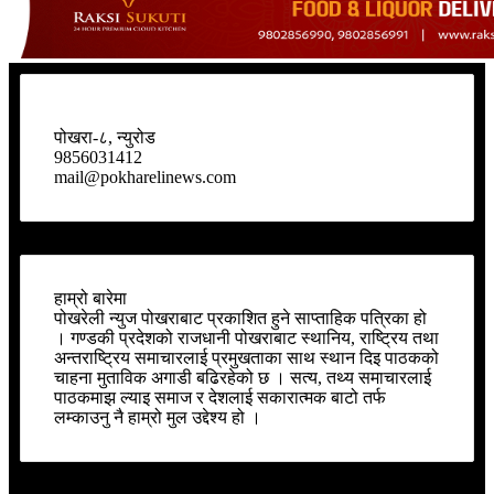
पोखरा-८, न्युरोड
9856031412
mail@pokharelinews.com
हाम्रो बारेमा
पोखरेली न्युज पोखराबाट प्रकाशित हुने साप्ताहिक पत्रिका हो
। गण्डकी प्रदेशको राजधानी पोखराबाट स्थानिय, राष्ट्रिय तथा
अन्तराष्ट्रिय समाचारलाई प्रमुखताका साथ स्थान दिइ पाठकको
चाहना मुताविक अगाडी बढिरहेको छ । सत्य, तथ्य समाचारलाई
पाठकमाझ ल्याइ समाज र देशलाई सकारात्मक बाटो तर्फ
लम्काउनु नै हाम्रो मुल उद्देश्य हो ।