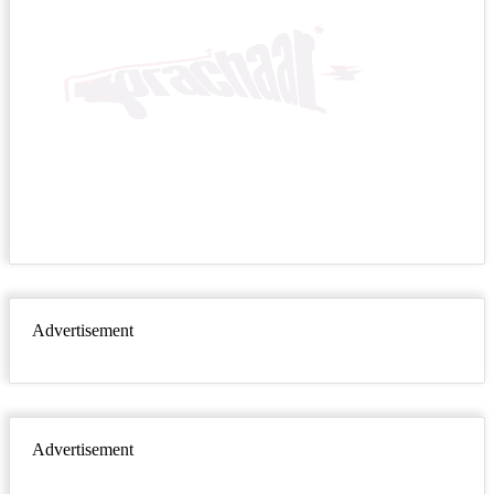
Advertisement
Advertisement