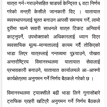
यात्रा गर्न÷गराउनेसहित चाडपर्व केन्द्रित ६ वटा निर्णय
गरेको मन्त्री केसीले जानकारी दिए । यातायात
व्यवस्थापनलाई चुस्त बनाउन आपसी समन्वय गर्ने, लामो
दुरीमा चल्ने सवारी साधनले यात्रु टिकट अनिवार्य
काट्नुपर्ने, उपभोक्ताको अधिकारलाई ध्यान दिएर
व्यवसायिक मूल्य–मान्यतालाई कायम गर्दै तोकिएको
भाडा लिएर यात्रुलाई गन्तव्यमा पु¥याउने, पोखरा
अन्तर्राष्ट्रिय विमानस्थलमा यातायात सेवालाई
प्रभावकारी बनाउने, यातायात कार्यालयले आ–आफ्नो
कार्यक्षेत्रमा अनुगमन गर्ने निर्णय बैठकले गरेको छ ।
विमानस्थलमा ट्याक्सीले बढी भाडा लिने गुनासोबारे
ट्राफिक प्रहरी खटिएरै अनुगमन गर्ने निर्णय बैठकले