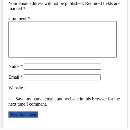
Your email address will not be published.
Required fields are
marked
*
Comment
*
Name
*
Email
*
Website
Save my name, email, and website in this browser for the
next time I comment.