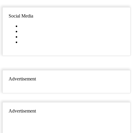
Social Media
Facebook
Twitter
YouTube
Instagram
Advertisement
Advertisement