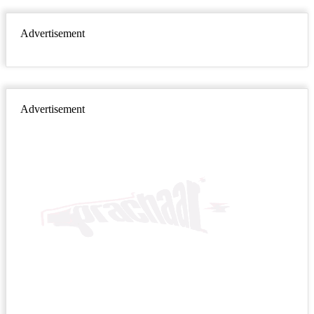
Advertisement
Advertisement