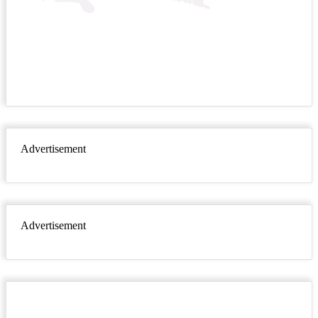
Advertisement
Advertisement