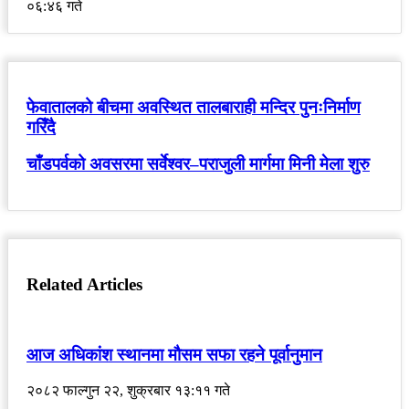
०६:४६ गते
फेवातालको बीचमा अवस्थित तालबाराही मन्दिर पुनःनिर्माण
गरिँदै
चाँडपर्वको अवसरमा सर्वेश्वर–पराजुली मार्गमा मिनी मेला शुरु
Related Articles
आज अधिकांश स्थानमा मौसम सफा रहने पूर्वानुमान
२०८२ फाल्गुन २२, शुक्रबार १३:११ गते