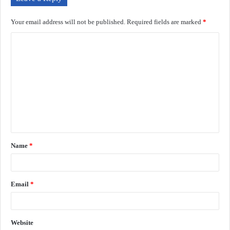
Your email address will not be published.
Required fields are marked
*
Name
*
Email
*
Website