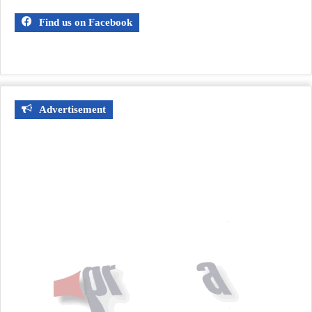
Find us on Facebook
Advertisement