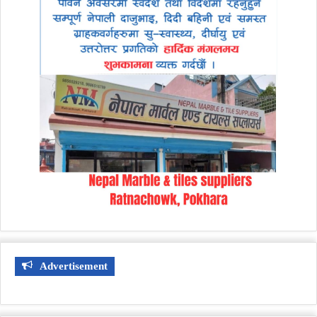
Advertisement