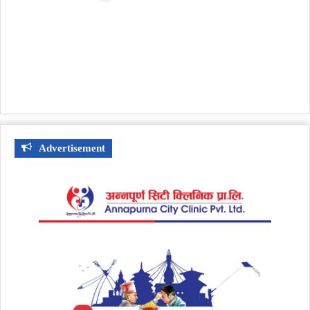
Advertisement