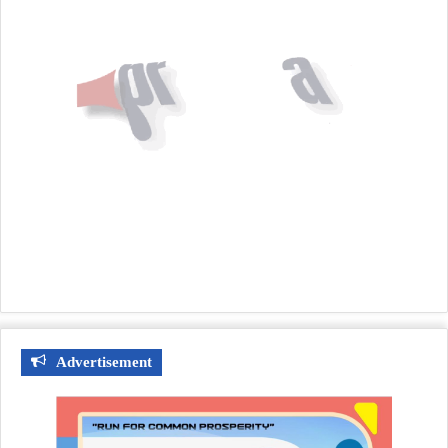
Advertisement