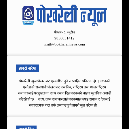
पोखरा-८, न्युरोड
9856031412
mail@pokharelinews.com
हाम्रो बारेमा
पोखरेली न्युज पोखराबाट प्रकाशित हुने साप्ताहिक पत्रिका हो । गण्डकी
प्रदेशको राजधानी पोखराबाट स्थानिय, राष्ट्रिय तथा अन्तराष्ट्रिय
समाचारलाई प्रमुखताका साथ स्थान दिइ पाठकको चाहना मुताविक अगाडी
बढिरहेको छ । सत्य, तथ्य समाचारलाई पाठकमाझ ल्याइ समाज र देशलाई
सकारात्मक बाटो तर्फ लम्काउनु नै हाम्रो मुल उद्देश्य हो ।