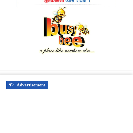
Advertisement