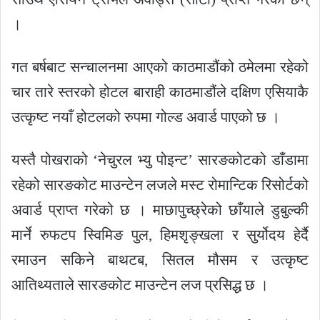
।
गत बर्षबाट सन्चालनमा आएको काठमाडौंको ठमेलमा रहेको
चार तारे स्तरको होटल बाराही काठमाडौंले दक्षिण एसियाकै
उत्कृष्ट नयाँ होटलको रुपमा गोल्ड अवार्ड पाएको छ ।
यस्तै पोखराको ‘नेचुरल भ्यु पोइन्ट’ सारङकोटको डाँडामा
रहेको सारङकोट माउन्टेन लजले मस्ट रोमान्टिक रिसोर्टको
अवार्ड प्राप्त गरेको छ । माछापुच्छ्रेको छाँयाले डुबुल्की
मार्ने रुफटप स्विमिङ पुल, हिमशृङ्खला र सुर्योदय हेर्दै
रमाउन सकिने बाथटब, सितल मौसम र उत्कृष्ट
आतिथ्यताले सारङकोट माउन्टेन लज प्रसिद्ध छ ।