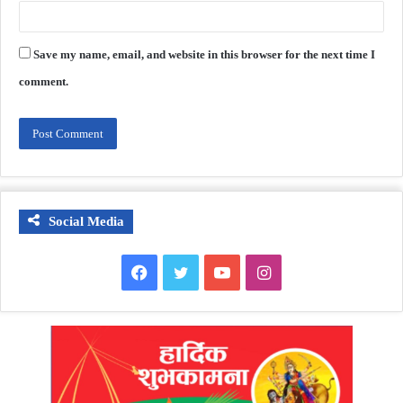
Save my name, email, and website in this browser for the next time I
comment.
Social Media
Facebook
Twitter
YouTube
Instagram