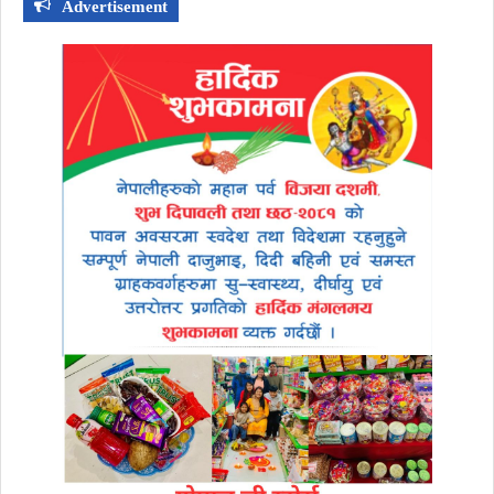
Advertisement