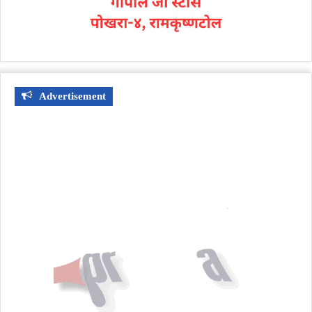
Advertisement