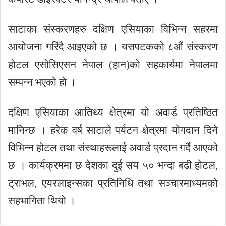
साटाका संस्करणहरु दक्षिण एसियाका विभिन्न सहरमा
आयोजना गरिंदै आइएको छ । यसपटकको ८औं संस्करण
होटल एसोसिएसन नेपाल (हान)को सहकार्यमा नेपालमा
सम्पन्न भएको हो ।
दक्षिण एसियाका आतिथ्य क्षेत्रमा यो अवार्ड प्रतिष्ठित
मानिन्छ । हरेक वर्ष साटाले पर्यटन क्षेत्रमा योगदान दिने
विभिन्न होटल तथा संस्थाहरूलाई अवार्ड प्रदान गर्दै आएको
छ । कार्यक्रममा छ देशका दुई सय ५० भन्दा बढी होटल,
ट्राभल, एयरलाइन्सका प्रतिनिधि तथा सञ्चारमाध्यमको
सहभागिता थियो ।