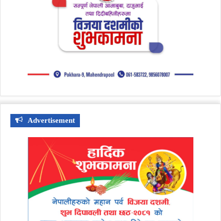
Advertisement