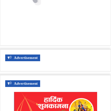
Advertisement
Advertisement