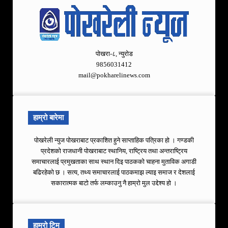
पोखरा-८, न्युरोड
9856031412
mail@pokharelinews.com
हाम्रो बारेमा
पोखरेली न्युज पोखराबाट प्रकाशित हुने साप्ताहिक पत्रिका हो । गण्डकी
प्रदेशको राजधानी पोखराबाट स्थानिय, राष्ट्रिय तथा अन्तराष्ट्रिय
समाचारलाई प्रमुखताका साथ स्थान दिइ पाठकको चाहना मुताविक अगाडी
बढिरहेको छ । सत्य, तथ्य समाचारलाई पाठकमाझ ल्याइ समाज र देशलाई
सकारात्मक बाटो तर्फ लम्काउनु नै हाम्रो मुल उद्देश्य हो ।
हाम्रो टिम