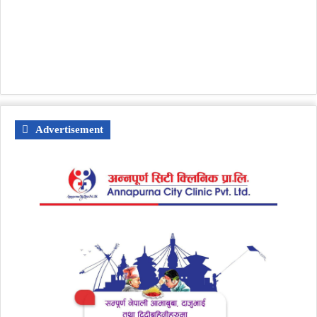
Advertisement