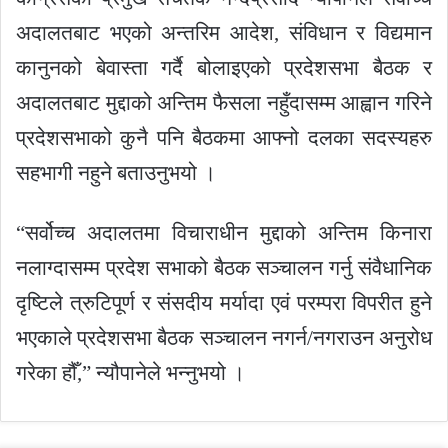
अदालतबाट भएको अन्तरिम आदेश, संविधान र विद्यमान
कानुनको बेवास्ता गर्दै बोलाइएको प्रदेशसभा बैठक र
अदालतबाट मुद्दाको अन्तिम फैसला नहुँदासम्म आह्वान गरिने
प्रदेशसभाको कुनै पनि बैठकमा आफ्नो दलका सदस्यहरु
सहभागी नहुने बताउनुभयो ।
“सर्वोच्च अदालतमा विचाराधीन मुद्दाको अन्तिम किनारा
नलाग्दासम्म प्रदेश सभाको बैठक सञ्चालन गर्नु संवैधानिक
दृष्टिले त्रुटिपूर्ण र संसदीय मर्यादा एवं परम्परा विपरीत हुने
भएकाले प्रदेशसभा बैठक सञ्चालन नगर्न/नगराउन अनुरोध
गरेका हौँ,” न्यौपानेले भन्नुभयो ।