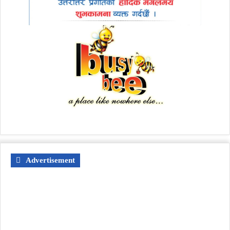
Advertisement