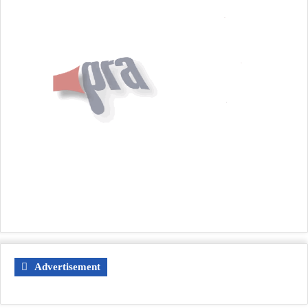
Advertisement