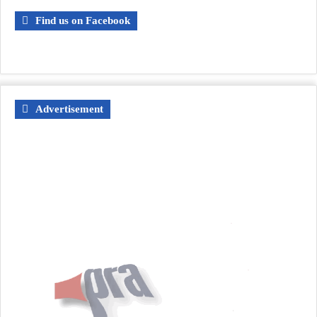
Find us on Facebook
Advertisement