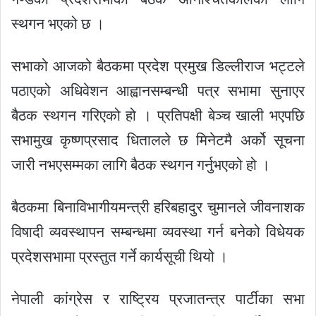
स्थगन भएको छ ।
सभाको आजको बैठकमा प्रदेश प्रमुख डिल्लीराज भट्टले
पठाएको अधिवेशन आह्वानसम्बन्धी पत्र सभामा सुनाएर
बैठक स्थगन गरिएको हो । प्रतिपक्षी बेञ्च खाली भएपछि
सभामुख कृष्णप्रसाद धितालले छ मिनेटमै अर्को सूचना
जारी नभएसम्मका लागि बैठक स्थगन गर्नुभएको हो ।
बैठकमा बिनाविभागीयमन्त्री हरिबहादुर चुमानले जीवनाशक
विषादी व्यवस्थापन सम्बन्धमा व्यवस्था गर्न बनेको विधेयक
प्रदेशसभामा प्रस्तुत गर्ने कार्यसूची थियो ।
नेपाली कांग्रेस र राष्ट्रिय प्रजातन्त्र पार्टीका सभा