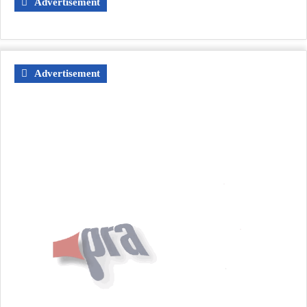
Advertisement
Advertisement