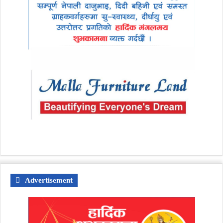
Advertisement