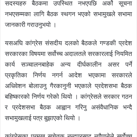
सदस्यहरु बैठकमा उपस्थित नभएपछि अर्को सूचना
नभएसम्मका लागि बैठक स्थगन भएको सभामुखले सभामा
जानकारी गराउनुभयो ।
यसअघि कांग्रेस संसदीय दलको बैठकले गण्डकी प्रदेश
सरकारका विषयमा सर्वोच्च अदालतले सरकारलाई नियमित
कार्य सञ्चालनबाहेक अन्य दीर्घकालीन असर पर्ने
प्रकृतिका निर्णय नगर्न आदेश भएकामा सरकारले
अधिवेशन बोलाउनु गैरकानुनी भएकाले प्रदेशसभा बैठक
बहिष्कारको निर्णय गरेको थियो । कांग्रेसले सरकार गठन
र प्रदेशसभा बैठक आह्वान गरिनु असंवैधानिक भन्दै
सभामुखलाई पत्र बुझाएको थियो ।
कांग्रेसका प्रमुख सचेतक नन्दप्रसाद न्यौपानेले सर्वोच्च