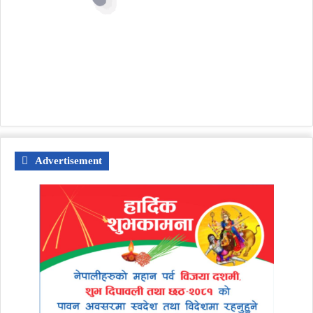
Advertisement