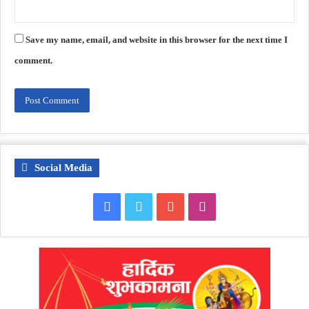
Save my name, email, and website in this browser for the next time I
comment.
Social Media
Facebook
Twitter
YouTube
Instagram