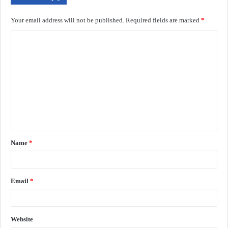
Your email address will not be published.
Required fields are marked
*
Name
*
Email
*
Website