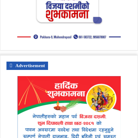
Advertisement