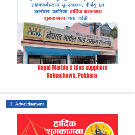
Advertisement