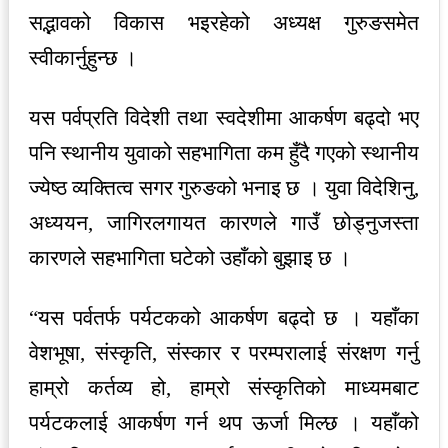
सद्भावको विकास भइरहेको अध्यक्ष गुरुङसमेत
स्वीकार्नुहुन्छ ।
यस पर्वप्रति विदेशी तथा स्वदेशीमा आकर्षण बढ्दो भए
पनि स्थानीय युवाको सहभागिता कम हुँदै गएको स्थानीय
ज्येष्ठ व्यक्तित्व सगर गुरुङको भनाइ छ । युवा विदेशिनु,
अध्ययन, जागिरलगायत कारणले गाउँ छोड्नुजस्ता
कारणले सहभागिता घटेको उहाँको बुझाइ छ ।
“यस पर्वतर्फ पर्यटकको आकर्षण बढ्दो छ । यहाँका
वेशभूषा, संस्कृति, संस्कार र परम्परालाई संरक्षण गर्नु
हाम्रो कर्तव्य हो, हाम्रो संस्कृतिको माध्यमबाट
पर्यटकलाई आकर्षण गर्न थप ऊर्जा मिल्छ । यहाँको