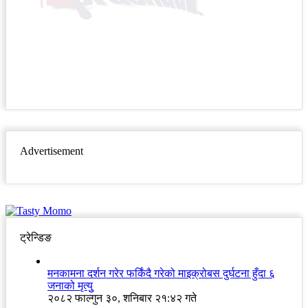
Advertisement
ट्रेन्डिङ
मनकामना दर्शन गरेर फर्किंदै गरेको माइक्रोबस दुर्घटना हुँदा ६
जनाको मृत्युु
२०८२ फाल्गुन ३०, शनिबार २१:४२ गते