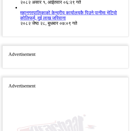
२०८२ असार १, आईतवार ०६:२९ गते
महानगरपालिकाको केन्द्रीय कार्यालयकै पिउने पानीमा भेटियो
कोलिफर्म, दुई लाख जरिवाना
२०८२ जेष्ठ २८, बुधबार ०७:०९ गते
Advertisement
Advertisement