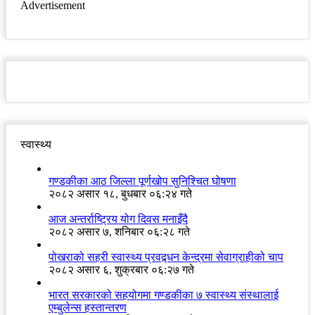
Advertisement
स्वास्थ्य
गण्डकीका आठ जिल्ला पूर्णखोप सुनिश्चित घोषणा
२०८२ असार १८, बुधबार ०६:२४ गते
आज अन्तर्राष्ट्रिय योग दिवस मनाइँदै
२०८२ असार ७, शनिबार ०६:२८ गते
पोखराको सहरी स्वास्थ्य प्रवद्र्धन केन्द्रमा सेवाग्राहीको चाप
२०८२ असार ६, शुक्रबार ०६:२७ गते
भारत सरकारको सहयोगमा गण्डकीका ७ स्वास्थ्य संस्थालाई
एम्बुलेन्स हस्तान्तरण