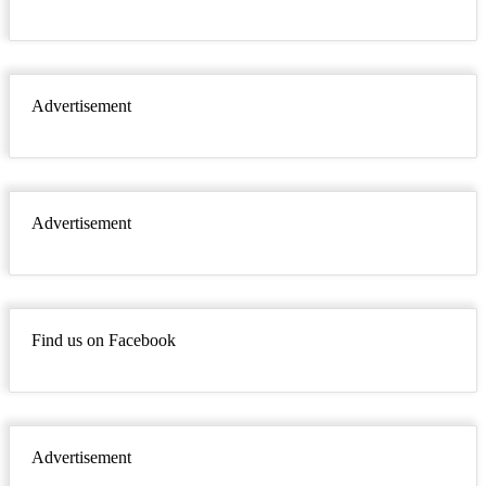
Advertisement
Advertisement
Find us on Facebook
Advertisement