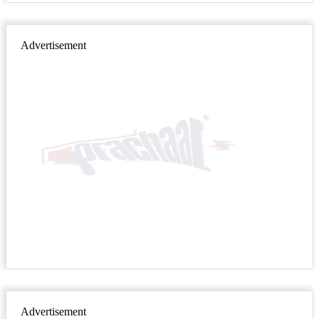
Advertisement
Advertisement