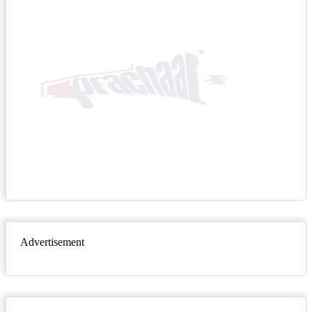
Advertisement