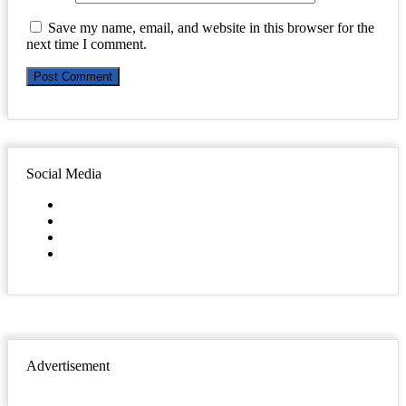
Save my name, email, and website in this browser for the
next time I comment.
Social Media
Facebook
Twitter
YouTube
Instagram
Advertisement