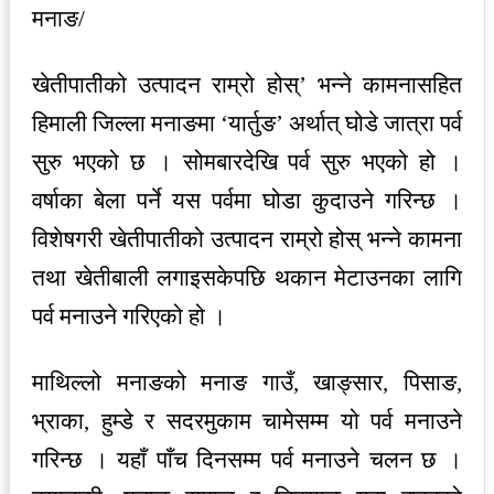
मनाङ/
खेतीपातीको उत्पादन राम्रो होस्’ भन्ने कामनासहित
हिमाली जिल्ला मनाङमा ‘यार्तुङ’ अर्थात् घोडे जात्रा पर्व
सुरु भएको छ । सोमबारदेखि पर्व सुरु भएको हो ।
वर्षाका बेला पर्ने यस पर्वमा घोडा कुदाउने गरिन्छ ।
विशेषगरी खेतीपातीको उत्पादन राम्रो होस् भन्ने कामना
तथा खेतीबाली लगाइसकेपछि थकान मेटाउनका लागि
पर्व मनाउने गरिएको हो ।
माथिल्लो मनाङको मनाङ गाउँ, खाङ्सार, पिसाङ,
भ्राका, हुम्डे र सदरमुकाम चामेसम्म यो पर्व मनाउने
गरिन्छ । यहाँ पाँच दिनसम्म पर्व मनाउने चलन छ ।