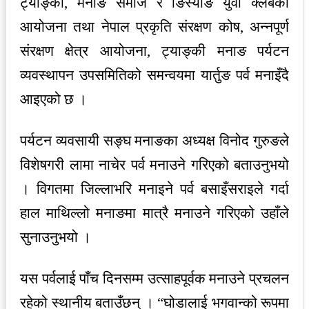
ट्याङ्की, मनाङ समाज र ङिस्याङ युवा क्लबको
आयोजना तथा नेपाल प्रकृति संरक्षण कोष, अन्नपूर्ण
संरक्षण क्षेत्र आयोजना, ट्याङ्की मनाङ पर्यटन
व्यवस्थापन उपसमितिको समन्वयमा यार्तुङ पर्व मनाइँदै
आइएको छ ।
पर्यटन व्यवसायी सङ्घ मनाङका अध्यक्ष विनोद गुरुङले
विशेषगरी लामा नाचेर पर्व मनाउने गरिएको बताउनुभयो
। विगतमा जिल्लाभरि मनाइने पर्व बसाइँसराइले गर्दा
हाल माथिल्लो मनाङमा मात्रै मनाउने गरिएको उहाँले
सुनाउनुभयो ।
यस पर्वलाई पाँच दिनसम्म उत्साहपूर्वक मनाउने प्रचलन
रहेको स्थानीय बताउँछन् । “घोडालाई भगवान्को रूपमा