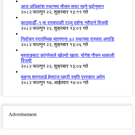
आज अधिकांश स्थानमा मौसम सफा रहने पूर्वानुमान
२०८२ फाल्गुन २२, शुक्रबार १३:११ गते
काठमाडौँ–१ मा रास्वपाकी रञ्जु दर्शना न्यौपाने विजयी
२०८२ फाल्गुन २२, शुक्रबार १३:०९ गते
निर्वाचन प्रारम्भिक मतगणना ४२ स्थानमा रास्वपा अगाडि
२०८२ फाल्गुन २२, शुक्रबार १३:०६ गते
मुस्ताङबाट कांग्रेसले खोल्यो खाता, योगेश गौचन थकाली
विजयी
२०८२ फाल्गुन २२, शुक्रबार १३:०४ गते
मुकुन्द शरणलाई हेमराज पहारी स्मृति पुरस्कार अर्पण
२०८२ फाल्गुन १७, आईतवार १४:०० गते
Advertisement