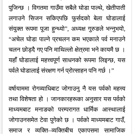
पुजिन्छ । विगतमा गाउँमा सबैले घोडा पाल्थे, खेतीपाती
लगाउने सिजन सकिएपछि फुर्सदको बेला घोडालाई
संयुक्त रूपमा पूजा हुन्थ्यो”, अध्यक्ष गुरुङले भन्नुभयो,
“अचेल घोडा पाल्ने प्रचलन कम भएकाले पर्व मनाउने
चलन छोड्दै गए पनि माथिल्लो क्षेत्रमा भने कायमै छ ।
यहाँ घोडालाई महत्त्वपूर्ण साधनको रूपमा लिइन्छ, यस
पर्वले घोडालाई संरक्षण गर्न प्रोत्साहन पनि गर्छ ।”
वर्षायाममा रोगव्याधिबाट जोगाउनु नै यस पर्वको महत्त्व
तथा विशेषता हो । जानकारहरूका अनुसार यस पर्वको
माध्यमबाट मनाङको परम्परागत धार्मिक आस्थालाई
जोगाउनसमेत टेवा पुगेको छ । पर्वको माध्यमबाट गाउँ,
समाज र व्यक्ति–व्यक्तिबीच एकापसमा सामाजिक