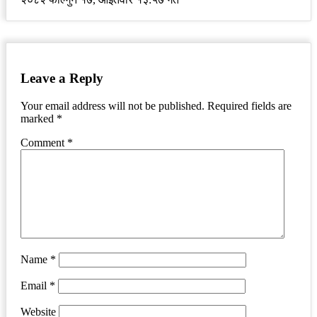
Leave a Reply
Your email address will not be published.
Required fields are
marked
*
Comment
*
Name
*
Email
*
Website