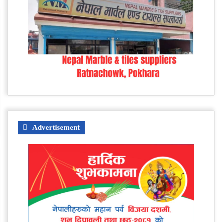
Advertisement