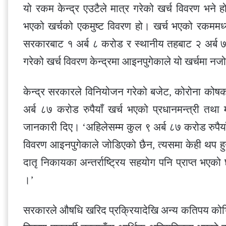
यो रकम केन्द्र एउटैले मात्र गरेको खर्च विवरण भने 
भएको खर्चको एकमुष्ट विवरण हो। खर्च भएको रकममध्ये
सरकारबाट १ अर्ब ८ करोड र स्थानीय तहबाट २ अर्ब ७
गरेको खर्च विवरण केन्द्रमा आइनपुगेकाले यो खर्चमा न
केन्द्र सरकारले विनियोजन गरेको बजेट, कोरोना को
अर्ब ८७ करोड रुपैयाँ खर्च भएको प्रधानमन्त्री तथा 
जानकारी दिए। ‘अहिलेसम्म कुल ९ अर्ब ८७ करोड रुपैया
विवरण आइनपुगेकाले जोडिएको छैन, त्यसमा केही थप हुन 
दातृ निकायका अन्तर्राष्ट्रिय सहयोग पनि प्राप्त भए
।’
सरकारले औषधि खरिद प्रक्रियादेखि अन्य कतिपय कोभ