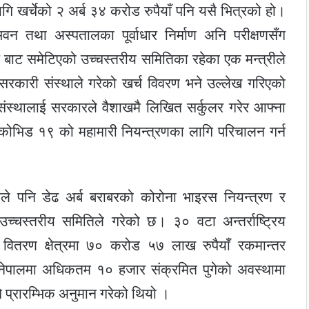
गि खर्चेको २ अर्ब ३४ करोड रुपैयाँ पनि यसै भित्रको हो।
 तथा अस्पतालका पूर्वाधार निर्माण अनि परीक्षणसँग
ाट समेटिएको उच्चस्तरीय समितिका रहेका एक मन्त्रीले
गैरसरकारी संस्थाले गरेको खर्च विवरण भने उल्लेख गरिएको
री संस्थालाई सरकारले वैशाखमै लिखित सर्कुलर गरेर आफ्ना
कोभिड १९ को महामारी नियन्त्रणका लागि परिचालन गर्न
ले पनि डेढ अर्ब बराबरको कोरोना भाइरस नियन्त्रण र
च्चस्तरीय समितिले गरेको छ। ३० वटा अन्तर्राष्ट्रिय
त वितरण क्षेत्रमा ७० करोड ५७ लाख रुपैयाँ रकमान्तर
 नेपालमा अधिकतम १० हजार संक्रमित पुगेको अवस्थामा
ने प्रारम्भिक अनुमान गरेको थियो ।