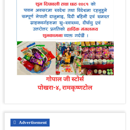
Advertisement