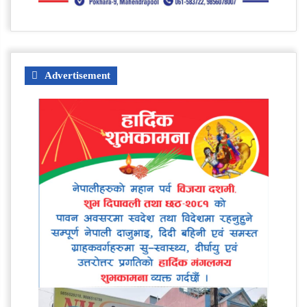
Advertisement