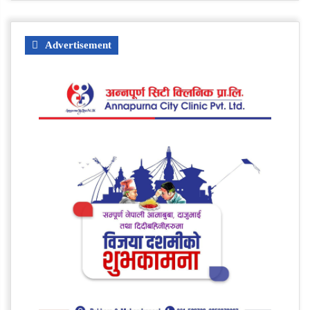
Advertisement