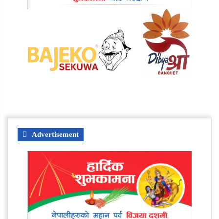
Advertisement