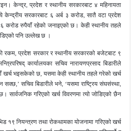
होइन। केन्द्र, प्रदेश र स्थानीय सरकारबाट ४ महिनायता
 केन्द्रीय सरकारबाट ६ अर्ब ३ करोड, सातै वटा प्रदेश
६ करोड रुपैयाँ रहेको जनाइएको छ। केही स्थानीय तहले
जोडिएको पनि उल्लेख छ ।
षको रकम, प्रदेश सरकार र स्थानीय सरकारको बजेटबाट ९
मन्त्रिपरिषद् कार्यालयका सचिव नारायणप्रसाद बिडारीले
ँ खर्च भइसकेको छ, यसमा केही स्थानीय तहले गरेको खर्च
सक्छ,’ सचिव बिडारीले भने, ‘यसमा राष्ट्रिय संघसंस्था,
को छ। सार्वजनिक गरिएको खर्च विवरणमा त्यो जोडिएको छैन
िड १९ नियन्त्रण तथा रोकथामका योजनामा गरिएको खर्च