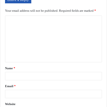
Your email address will not be published.
Required fields are marked
*
Name
*
Email
*
Website