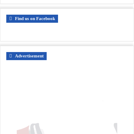
Find us on Facebook
Advertisement