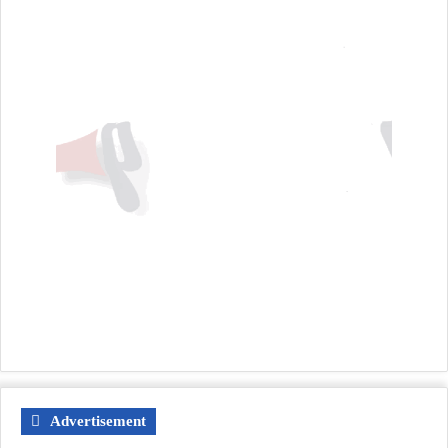
Advertisement