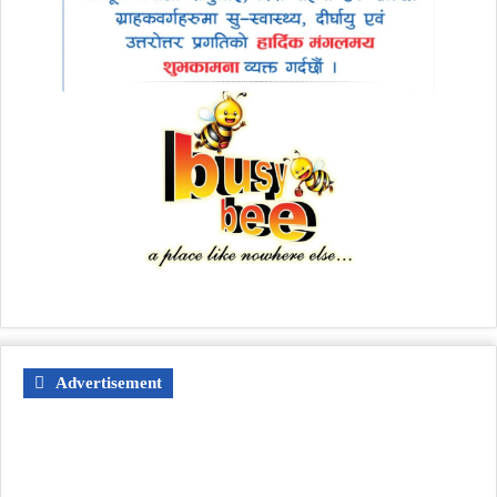
Advertisement