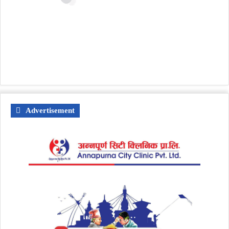
Advertisement