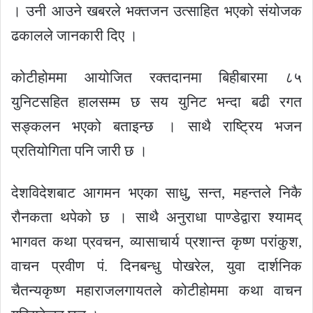
। उनी आउने खबरले भक्तजन उत्साहित भएको संयोजक
ढकालले जानकारी दिए ।
कोटीहोममा आयोजित रक्तदानमा बिहीबारमा ८५
युनिटसहित हालसम्म छ सय युनिट भन्दा बढी रगत
सङ्कलन भएको बताइन्छ । साथै राष्ट्रिय भजन
प्रतियोगिता पनि जारी छ ।
देशविदेशबाट आगमन भएका साधु, सन्त, महन्तले निकै
रौनकता थपेको छ । साथै अनुराधा पाण्डेद्वारा श्यामद्
भागवत कथा प्रवचन, व्यासाचार्य प्रशान्त कृष्ण परांकुश,
वाचन प्रवीण पं. दिनबन्धु पोखरेल, युवा दार्शनिक
चैतन्यकृष्ण महाराजलगायतले कोटीहोममा कथा वाचन