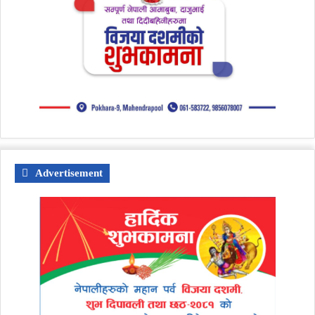
Advertisement