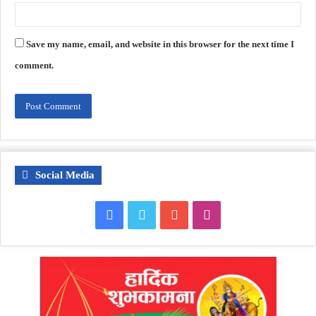
Save my name, email, and website in this browser for the next time I
comment.
Social Media
Facebook
Twitter
YouTube
Instagram