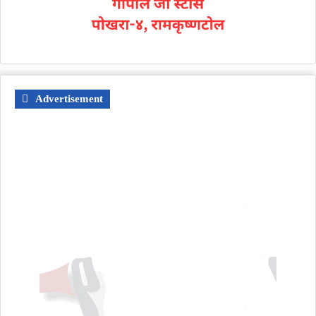
Advertisement