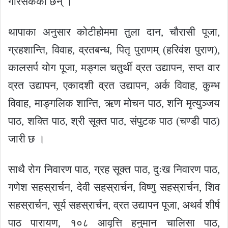
गरिसकेका छन् ।
थापाका अनुसार कोटीहोममा तुला दान, चौरासी पूजा,
ग्रहशान्ति, विवाह, व्रतबन्ध, पितृ पुराणम् (हरिवंश पुराण),
कालसर्प योग पूजा, मङ्गल चतुर्थी व्रत उद्यापन, सप्त वार
व्रत उद्यापन, एकादशी व्रत उद्यापन, अर्क विवाह, कुम्भ
विवाह, माङ्गलिक शान्ति, ऋण मोचन पाठ, शनि मृत्युञ्जय
पाठ, शक्ति पाठ, श्री सूक्त पाठ, संपुटक पाठ (चण्डी पाठ)
जारी छ ।
साथै रोग निवारण पाठ, ग्रह सूक्त पाठ, दुःख निवारण पाठ,
गणेश सहस्रार्चन, देवी सहस्रार्चन, विष्णु सहस्रार्चन, शिव
सहस्रार्चन, सूर्य सहस्रार्चन, व्रत उद्यापन पूजा, अथर्व शीर्ष
पाठ पारायण, १०८ आवृत्ति हनुमान चालिसा पाठ,