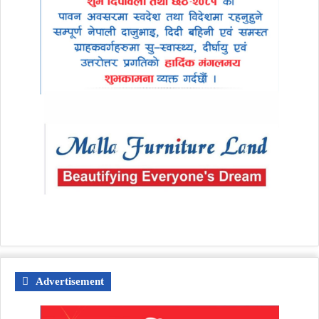
Advertisement