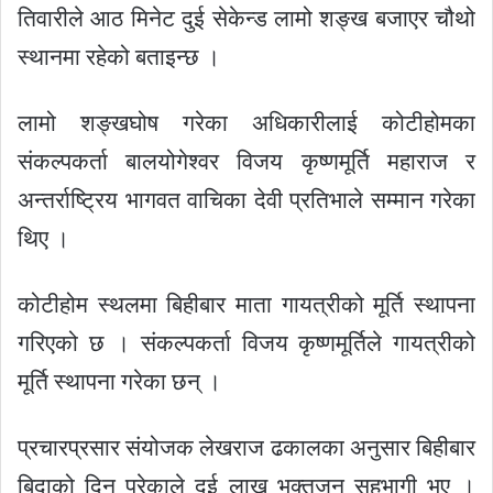
तिवारीले आठ मिनेट दुई सेकेन्ड लामो शङ्ख बजाएर चौथो
स्थानमा रहेको बताइन्छ ।
लामो शङ्खघोष गरेका अधिकारीलाई कोटीहोमका
संकल्पकर्ता बालयोगेश्वर विजय कृष्णमूर्ति महाराज र
अन्तर्राष्ट्रिय भागवत वाचिका देवी प्रतिभाले सम्मान गरेका
थिए ।
कोटीहोम स्थलमा बिहीबार माता गायत्रीको मूर्ति स्थापना
गरिएको छ । संकल्पकर्ता विजय कृष्णमूर्तिले गायत्रीको
मूर्ति स्थापना गरेका छन् ।
प्रचारप्रसार संयोजक लेखराज ढकालका अनुसार बिहीबार
बिदाको दिन परेकाले दुई लाख भक्तजन सहभागी भए ।