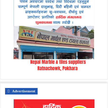
Advertisement