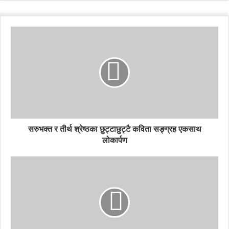
सरुभक्त र तीर्थ श्रेष्ठका छुट्टाछुट्टै कविता सङ्ग्रह एकसाथ
लोकार्पण