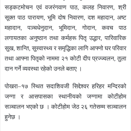
सड्कटमोचन एवं वजरंगवाण पाठ, कलह निवारण, श्री
सूक्त पाठ पारायण, भूमि दोष निवारण, दश महादान, अष्ट
महादान, पञ्चधेनुदान, भूमिदान, गोदान, कवच पाठ
लगायतका अनुष्ठान तथा कर्महरू पितृ उद्धार, पारिवारिक
सुख, शान्ति, सुस्वास्थ्य र समृद्धिका लागि आफ्नो घर परिवार
तथा आफ्ना पितृको नाममा २१ कोटी दीप प्रज्ज्वलन, तुला
दान गर्ने व्यवस्था रहेको उनले बताए ।
पोखरा–१७ स्थित सदाशिवजी सिद्देश्वर हरिहर मन्दिरको
जग्गा र आसपासका स्थानीयको जग्गामा कोटीहोम
सञ्चालन भएको छ । कोटीहोम जेठ २६ गतेसम्म सञ्चालन
हुनेछ ।