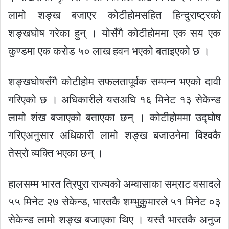
लामो शङ्ख बजाएर कोटीहोमसहित हिन्दुराष्ट्रको
शङ्खघोष गरेका हुन् । योसँगै कोटीहोममा एक सय एक
कुण्डमा एक करोड ५० लाख हवन भएको बताइएको छ ।
शङ्खघोषसँगै कोटीहोम सफलतापूर्वक सम्पन्न भएको दावी
गरिएको छ । अधिकारीले यसअघि १६ मिनेट १३ सेकेन्ड
लामो शंख बजाएको बताएका छन् । कोटीहोममा उद्घोष
गरिएअनुसार अधिकारी लामो शङ्ख बजाउनेमा विश्वकै
तेस्रो व्यक्ति भएका छन् ।
हालसम्म भारत त्रिपुरा राज्यको अम्वासाका सम्राट वसादले
५५ मिनेट २७ सेकेन्ड, भारतकै शम्भुकुमारले ५१ मिनेट ०३
सेकेन्ड लामो शङ्ख बजाएका थिए । यस्तै भारतकै अनुज