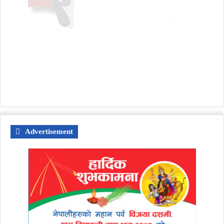
Advertisement