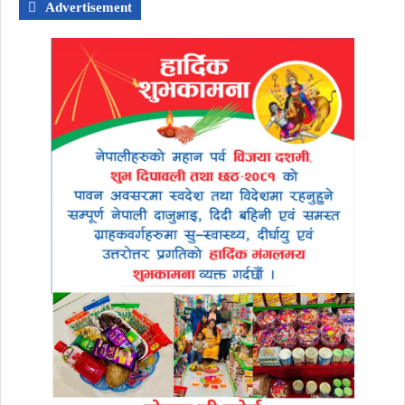
Advertisement