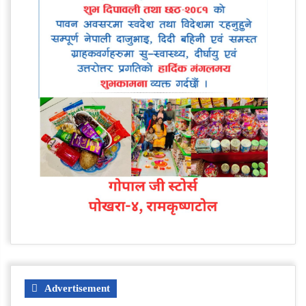
Advertisement