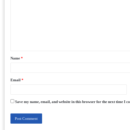
Name
*
Email
*
Save my name, email, and website in this browser for the next time I 