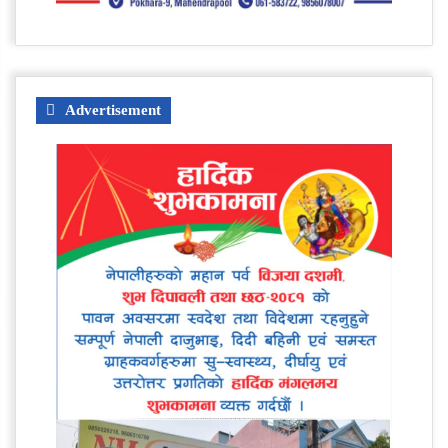
Advertisement