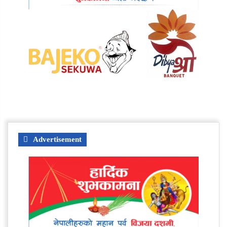
Advertisement