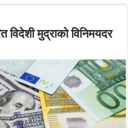
त विदेशी मुद्राको विनिमयदर