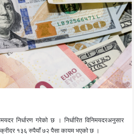
निमयदर निर्धारण गरेको छ । निर्धारित विनिमयदरअनुसार
क्रीदर १३६ रुपैयाँ ७२ पैसा कायम भएको छ ।