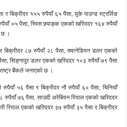
 र बिक्रीदर १५५ रुपैयाँ ६५ पैसा, युके पाउन्ड स्ट्रर्लिङ
ैयाँ ०५ पैसा, स्विस फ्र्याङ्क एकको खरिददर १६४ रुपैयाँ
ो छ ।
र बिक्रीदर ८७ रुपैयाँ २८ पैसा, क्यानेडियन डलर एकको
 पैसा, सिङ्गापुर डलर एकको खरिददर १०३ रुपैयाँ ७९ पैसा
राष्ट्र बैंकले जनाएको छ ।
 रुपैयाँ ५६ पैसा र बिक्रीदर नौ रुपैयाँ ६० पैसा, चिनियाँ
८ रुपैयाँ ७६ पैसा, साउदी अरेबियन रियाल एकको खरिददर
कतारी रियाल एकको खरिददर ३७ रुपैयाँ ३५ पैसा र बिक्रीदर