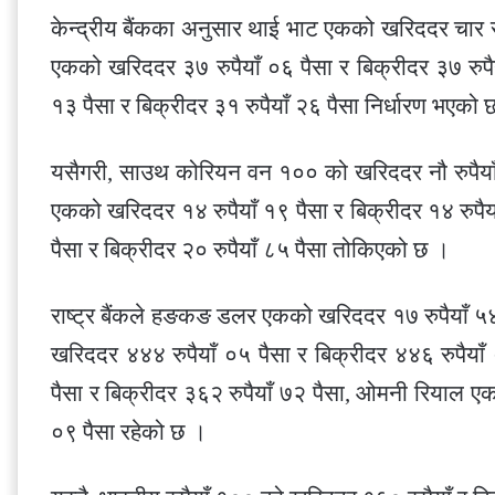
केन्द्रीय बैंकका अनुसार थाई भाट एकको खरिददर चार रुपै
एकको खरिददर ३७ रुपैयाँ ०६ पैसा र बिक्रीदर ३७ रुपै
१३ पैसा र बिक्रीदर ३१ रुपैयाँ २६ पैसा निर्धारण भएको 
यसैगरी, साउथ कोरियन वन १०० को खरिददर नौ रुपैयाँ ४
एकको खरिददर १४ रुपैयाँ १९ पैसा र बिक्रीदर १४ रुपै
पैसा र बिक्रीदर २० रुपैयाँ ८५ पैसा तोकिएको छ ।
राष्ट्र बैंकले हङकङ डलर एकको खरिददर १७ रुपैयाँ ५४ 
खरिददर ४४४ रुपैयाँ ०५ पैसा र बिक्रीदर ४४६ रुपैया
पैसा र बिक्रीदर ३६२ रुपैयाँ ७२ पैसा, ओमनी रियाल एक
०९ पैसा रहेको छ ।