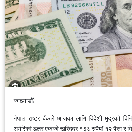
काठमाडौँ/
नेपाल राष्ट्र बैंकले आजका लागि विदेशी मुद्रको वि
अमेरिकी डलर एकको खरिददर १३६ रुपैयाँ १२ पैसा र बि