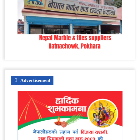
Advertisement