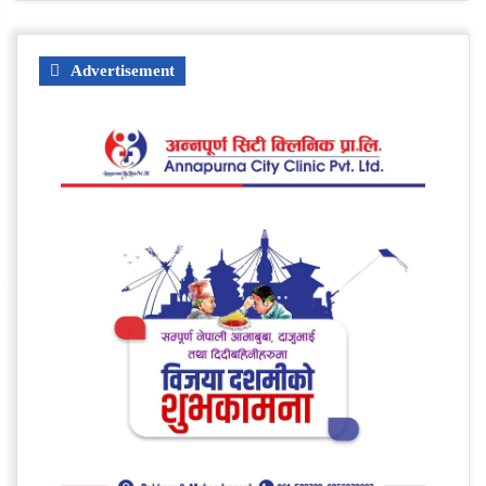
Advertisement