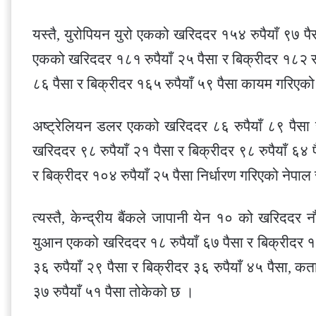
यस्तै, युरोपियन युरो एकको खरिददर १५४ रुपैयाँ ९७ पैसा
एकको खरिददर १८१ रुपैयाँ २५ पैसा र बिक्रीदर १८२ रुप
८६ पैसा र बिक्रीदर १६५ रुपैयाँ ५९ पैसा कायम गरिएक
अष्ट्रेलियन डलर एकको खरिददर ८६ रुपैयाँ ८९ पैसा 
खरिददर ९८ रुपैयाँ २१ पैसा र बिक्रीदर ९८ रुपैयाँ ६४
र बिक्रीदर १०४ रुपैयाँ २५ पैसा निर्धारण गरिएको नेपाल 
त्यस्तै, केन्द्रीय बैंकले जापानी येन १० को खरिददर नौ
युआन एकको खरिददर १८ रुपैयाँ ६७ पैसा र बिक्रीदर १
३६ रुपैयाँ २९ पैसा र बिक्रीदर ३६ रुपैयाँ ४५ पैसा, 
३७ रुपैयाँ ५१ पैसा तोकेको छ ।